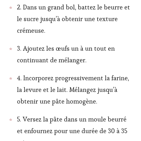
2. Dans un grand bol, battez le beurre et
le sucre jusqu’à obtenir une texture
crémeuse.
3. Ajoutez les œufs un à un tout en
continuant de mélanger.
4. Incorporez progressivement la farine,
la levure et le lait. Mélangez jusqu’à
obtenir une pâte homogène.
5. Versez la pâte dans un moule beurré
et enfournez pour une durée de 30 à 35