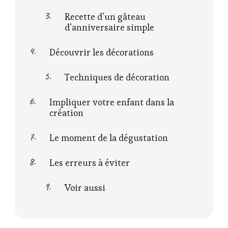
Recette d’un gâteau
d’anniversaire simple
Découvrir les décorations
Techniques de décoration
Impliquer votre enfant dans la
création
Le moment de la dégustation
Les erreurs à éviter
Voir aussi