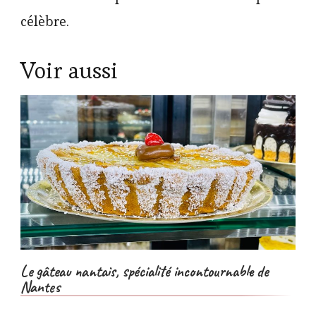
célèbre.
Voir aussi
Le gâteau nantais, spécialité incontournable de
Nantes