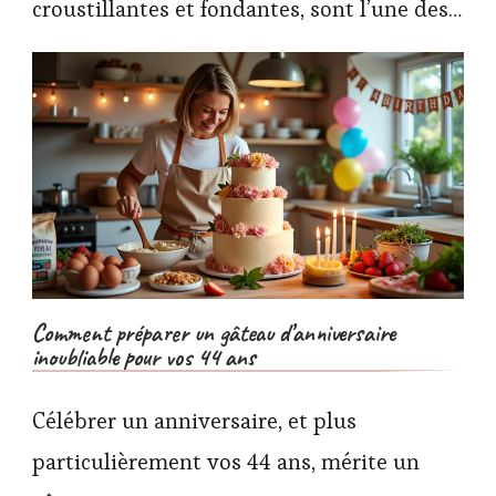
croustillantes et fondantes, sont l’une des…
Comment préparer un gâteau d’anniversaire
inoubliable pour vos 44 ans
Célébrer un anniversaire, et plus
particulièrement vos 44 ans, mérite un