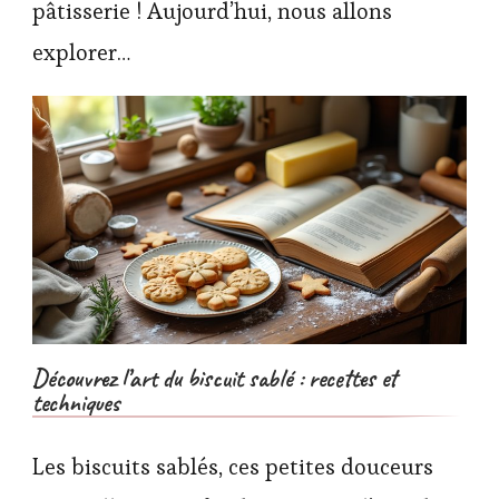
pâtisserie ! Aujourd’hui, nous allons
explorer…
Découvrez l’art du biscuit sablé : recettes et
techniques
Les biscuits sablés, ces petites douceurs