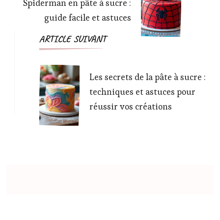
Spiderman en pâte à sucre :
guide facile et astuces
ARTICLE SUIVANT
Les secrets de la pâte à sucre :
techniques et astuces pour
réussir vos créations