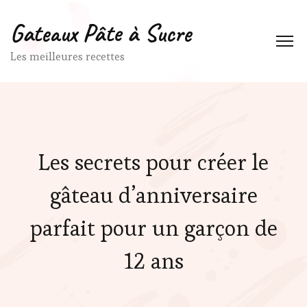
Gateaux Pâte à Sucre
Les meilleures recettes
Les secrets pour créer le
gâteau d’anniversaire
parfait pour un garçon de
12 ans