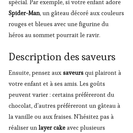
spécial. Par exemple, si votre enfant adore
Spider-Man
, un gâteau décoré aux couleurs
rouges et bleues avec une figurine du
héros au sommet pourrait le ravir.
Description des saveurs
Ensuite, pensez aux
saveurs
qui plairont à
votre enfant et à ses amis. Les goûts
peuvent varier : certains préféreront du
chocolat, d’autres préféreront un gâteau à
la vanille ou aux fraises. N’hésitez pas à
réaliser un
layer cake
avec plusieurs