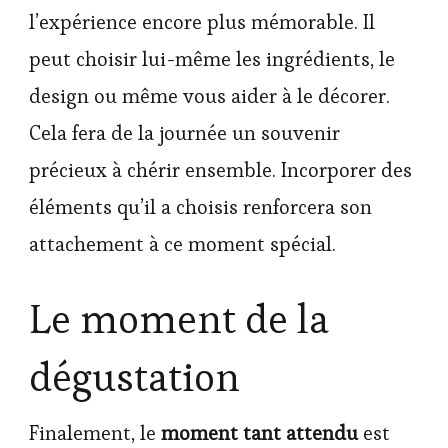
l’expérience encore plus mémorable. Il
peut choisir lui-même les ingrédients, le
design ou même vous aider à le décorer.
Cela fera de la journée un souvenir
précieux à chérir ensemble. Incorporer des
éléments qu’il a choisis renforcera son
attachement à ce moment spécial.
Le moment de la
dégustation
Finalement, le
moment tant attendu
est