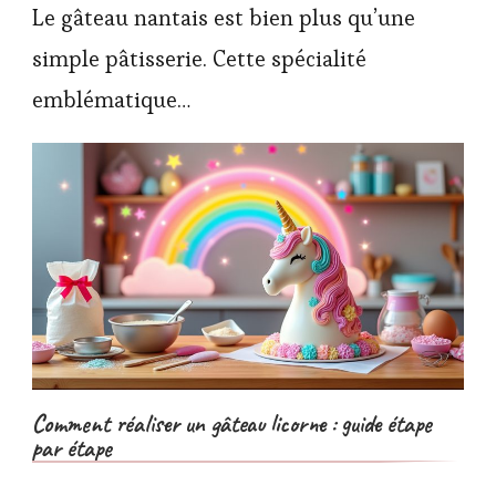
Le gâteau nantais est bien plus qu’une
simple pâtisserie. Cette spécialité
emblématique…
Comment réaliser un gâteau licorne : guide étape
par étape