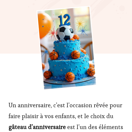
Un anniversaire, c’est l’occasion rêvée pour
faire plaisir à vos enfants, et le choix du
gâteau d’anniversaire
est l’un des éléments