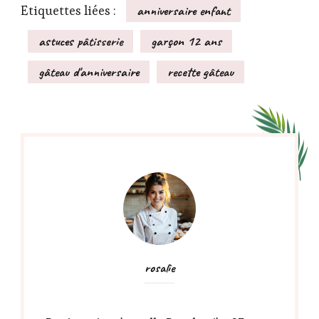
Etiquettes liées :
anniversaire enfant
astuces pâtisserie
garçon 12 ans
gâteau d'anniversaire
recette gâteau
rosalie