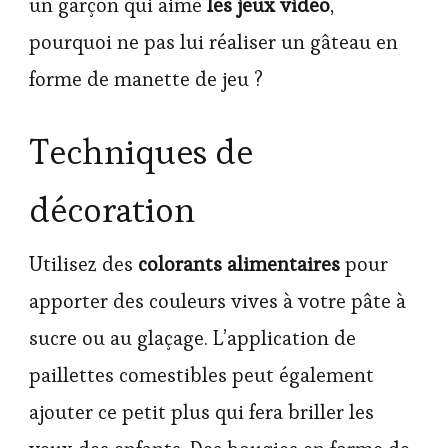
un garçon qui aime
les jeux vidéo
,
pourquoi ne pas lui réaliser un gâteau en
forme de manette de jeu ?
Techniques de
décoration
Utilisez des
colorants alimentaires
pour
apporter des couleurs vives à votre pâte à
sucre ou au glaçage. L’application de
paillettes comestibles peut également
ajouter ce petit plus qui fera briller les