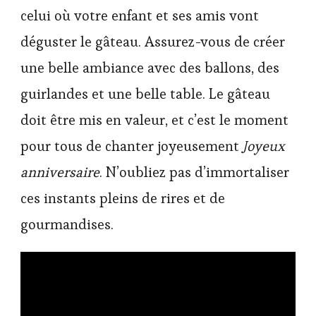
celui où votre enfant et ses amis vont
déguster le gâteau. Assurez-vous de créer
une belle ambiance avec des ballons, des
guirlandes et une belle table. Le gâteau
doit être mis en valeur, et c’est le moment
pour tous de chanter joyeusement
Joyeux
anniversaire
. N’oubliez pas d’immortaliser
ces instants pleins de rires et de
gourmandises.