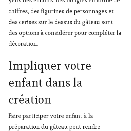
yeux des enfants. Des bougies en forme de
chiffres, des figurines de personnages et
des cerises sur le dessus du gâteau sont
des options à considérer pour compléter la
décoration.
Impliquer votre
enfant dans la
création
Faire participer votre enfant à la
préparation du gâteau peut rendre