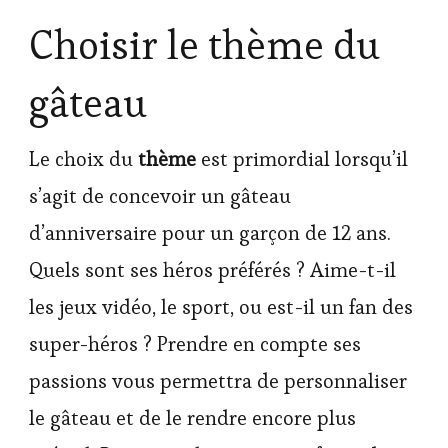
Choisir le thème du
gâteau
Le choix du
thème
est primordial lorsqu’il
s’agit de concevoir un gâteau
d’anniversaire pour un garçon de 12 ans.
Quels sont ses héros préférés ? Aime-t-il
les jeux vidéo, le sport, ou est-il un fan des
super-héros ? Prendre en compte ses
passions vous permettra de personnaliser
le gâteau et de le rendre encore plus