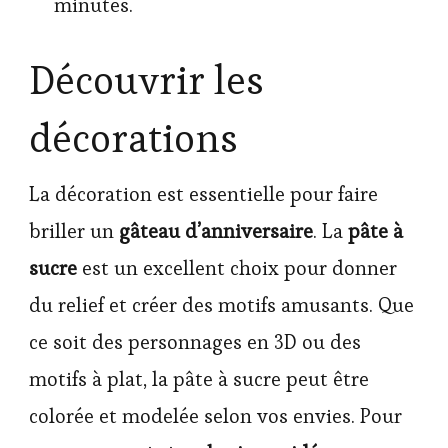
minutes.
Découvrir les
décorations
La décoration est essentielle pour faire
briller un
gâteau d’anniversaire
. La
pâte à
sucre
est un excellent choix pour donner
du relief et créer des motifs amusants. Que
ce soit des personnages en 3D ou des
motifs à plat, la pâte à sucre peut être
colorée et modelée selon vos envies. Pour