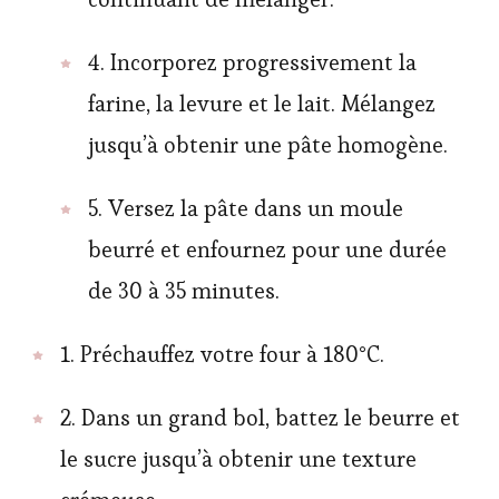
4. Incorporez progressivement la
farine, la levure et le lait. Mélangez
jusqu’à obtenir une pâte homogène.
5. Versez la pâte dans un moule
beurré et enfournez pour une durée
de 30 à 35 minutes.
1. Préchauffez votre four à 180°C.
2. Dans un grand bol, battez le beurre et
le sucre jusqu’à obtenir une texture