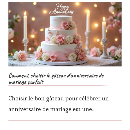
Comment choisir le gâteau d’anniversaire de
mariage parfait
Choisir le bon gâteau pour célébrer un
anniversaire de mariage est une…