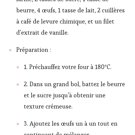
beurre, 4 œufs, 1 tasse de lait, 2 cuillères
à café de levure chimique, et un filet
d’extrait de vanille.
Préparation :
1. Préchauffez votre four à 180°C.
2. Dans un grand bol, battez le beurre
et le sucre jusqu’à obtenir une
texture crémeuse.
3. Ajoutez les œufs un à un tout en
continuant de mélanger.