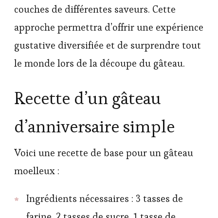
couches de différentes saveurs. Cette
approche permettra d’offrir une expérience
gustative diversifiée et de surprendre tout
le monde lors de la découpe du gâteau.
Recette d’un gâteau
d’anniversaire simple
Voici une recette de base pour un gâteau
moelleux :
Ingrédients nécessaires : 3 tasses de
farine, 2 tasses de sucre, 1 tasse de