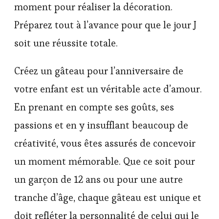
moment pour réaliser la décoration.
Préparez tout à l’avance pour que le jour J
soit une réussite totale.
Créez un gâteau pour l’anniversaire de
votre enfant est un véritable acte d’amour.
En prenant en compte ses goûts, ses
passions et en y insufflant beaucoup de
créativité, vous êtes assurés de concevoir
un moment mémorable. Que ce soit pour
un garçon de 12 ans ou pour une autre
tranche d’âge, chaque gâteau est unique et
doit refléter la personnalité de celui qui le