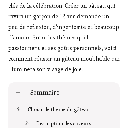
clés de la célébration. Créer un gâteau qui
ravira un garçon de 12 ans demande un
peu de réflexion, d’ingéniosité et beaucoup
d’amour. Entre les thèmes qui le
passionnent et ses goûts personnels, voici
comment réussir un gâteau inoubliable qui
illuminera son visage de joie.
Sommaire
Choisir le thème du gâteau
Description des saveurs