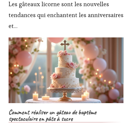
Les gâteaux licorne sont les nouvelles
tendances qui enchantent les anniversaires
et…
Comment réaliser un gâteau de baptême
spectaculaire en pâte à sucre