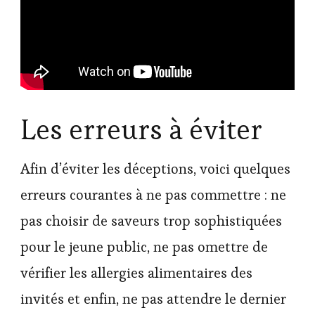
Les erreurs à éviter
Afin d’éviter les déceptions, voici quelques
erreurs courantes à ne pas commettre : ne
pas choisir de saveurs trop sophistiquées
pour le jeune public, ne pas omettre de
vérifier les allergies alimentaires des
invités et enfin, ne pas attendre le dernier