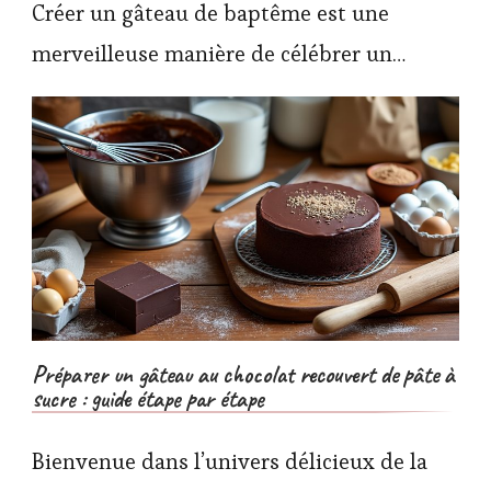
Créer un gâteau de baptême est une
merveilleuse manière de célébrer un…
Préparer un gâteau au chocolat recouvert de pâte à
sucre : guide étape par étape
Bienvenue dans l’univers délicieux de la