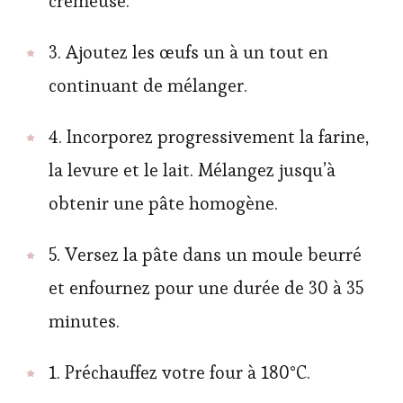
crémeuse.
3. Ajoutez les œufs un à un tout en
continuant de mélanger.
4. Incorporez progressivement la farine,
la levure et le lait. Mélangez jusqu’à
obtenir une pâte homogène.
5. Versez la pâte dans un moule beurré
et enfournez pour une durée de 30 à 35
minutes.
1. Préchauffez votre four à 180°C.