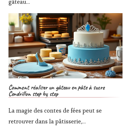
gâteau…
Comment réaliser un gâteau en pâte à sucre
Cendrillon step by step
La magie des contes de fées peut se
retrouver dans la pâtisserie,…