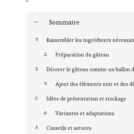
Sommaire
Rassembler les ingrédients nécessai
Préparation du gâteau
Décorer le gâteau comme un ballon d
Ajout des éléments noir et des dé
Idées de présentation et stockage
Variantes et adaptations
Conseils et astuces