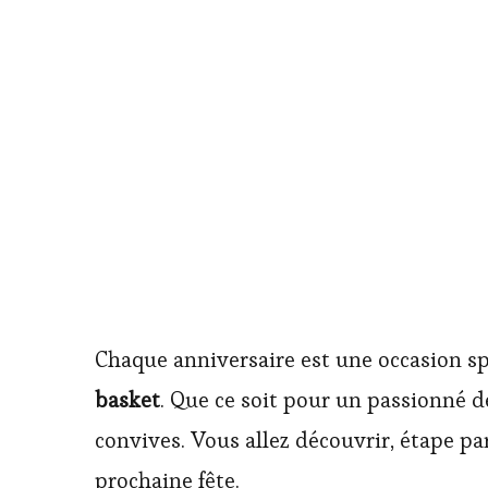
Chaque anniversaire est une occasion sp
basket
. Que ce soit pour un passionné d
convives. Vous allez découvrir, étape pa
prochaine fête.