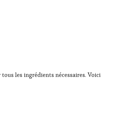
 tous les ingrédients nécessaires. Voici