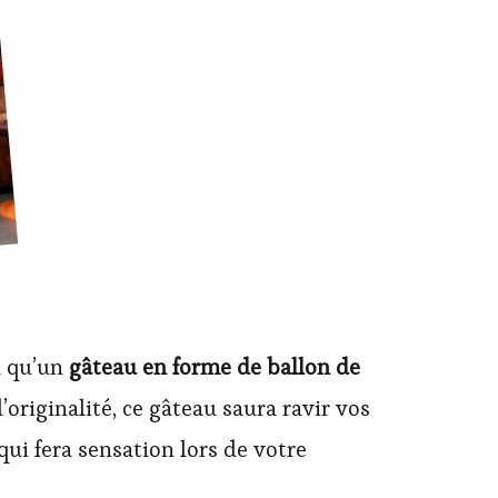
l qu’un
gâteau en forme de ballon de
riginalité, ce gâteau saura ravir vos
qui fera sensation lors de votre