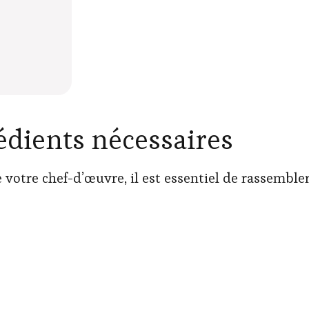
édients nécessaires
 votre chef-d’œuvre, il est essentiel de rassembler