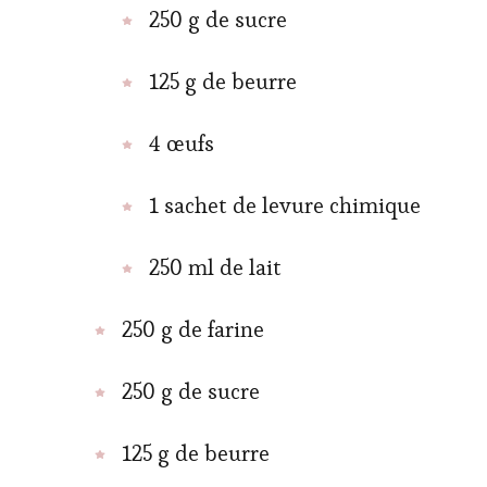
250 g de sucre
125 g de beurre
4 œufs
1 sachet de levure chimique
250 ml de lait
250 g de farine
250 g de sucre
125 g de beurre