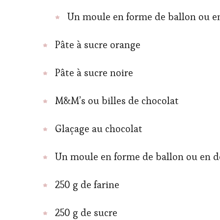
Un moule en forme de ballon ou 
Pâte à sucre orange
Pâte à sucre noire
M&M’s ou billes de chocolat
Glaçage au chocolat
Un moule en forme de ballon ou en 
250 g de farine
250 g de sucre