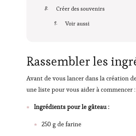
Créer des souvenirs
Voir aussi
Rassembler les ingr
Avant de vous lancer dans la création de
une liste pour vous aider à commencer :
Ingrédients pour le gâteau :
250 g de farine