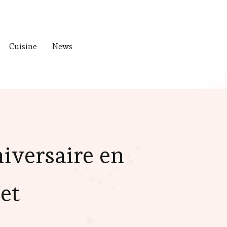
Cuisine
News
iversaire en
et