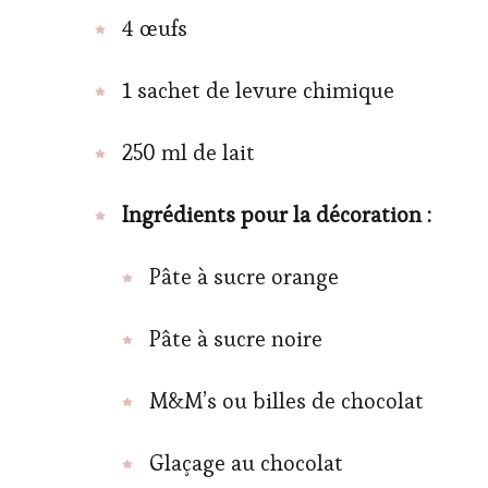
4 œufs
1 sachet de levure chimique
250 ml de lait
Ingrédients pour la décoration :
Pâte à sucre orange
Pâte à sucre noire
M&M’s ou billes de chocolat
Glaçage au chocolat