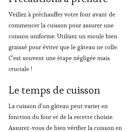
Veillez à préchauffer votre four avant de
commencer la cuisson pour assurer une
cuisson uniforme. Utilisez un moule bien
graissé pour éviter que le gâteau ne colle.
C’est souvent une étape négligée mais
cruciale !
Le temps de cuisson
La cuisson d’un gâteau peut varier en
fonction du four et de la recette choisie.
Assurez-vous de bien vérifier la cuisson en