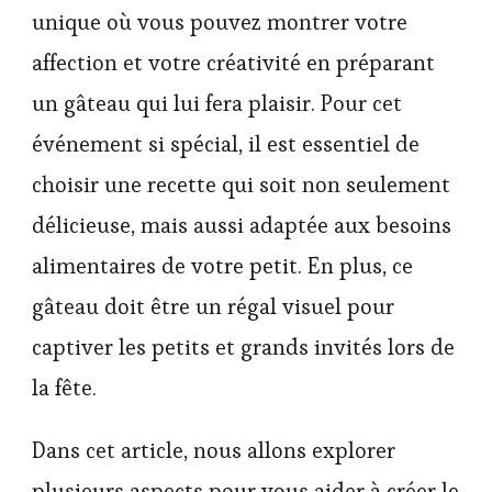
unique où vous pouvez montrer votre
affection et votre créativité en préparant
un gâteau qui lui fera plaisir. Pour cet
événement si spécial, il est essentiel de
choisir une recette qui soit non seulement
délicieuse, mais aussi adaptée aux besoins
alimentaires de votre petit. En plus, ce
gâteau doit être un régal visuel pour
captiver les petits et grands invités lors de
la fête.
Dans cet article, nous allons explorer
plusieurs aspects pour vous aider à créer le