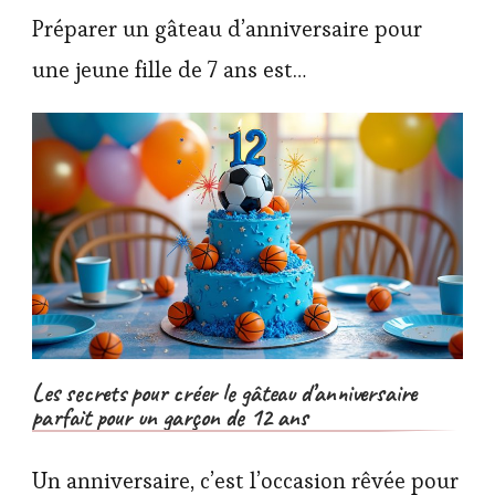
Préparer un gâteau d’anniversaire pour
une jeune fille de 7 ans est…
Les secrets pour créer le gâteau d’anniversaire
parfait pour un garçon de 12 ans
Un anniversaire, c’est l’occasion rêvée pour