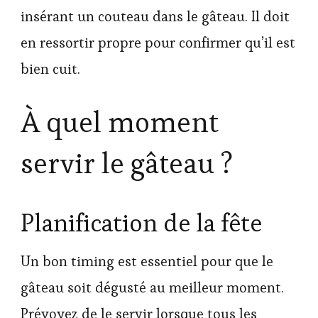
insérant un couteau dans le gâteau. Il doit
en ressortir propre pour confirmer qu’il est
bien cuit.
À quel moment
servir le gâteau ?
Planification de la fête
Un bon timing est essentiel pour que le
gâteau soit dégusté au meilleur moment.
Prévoyez de le servir lorsque tous les