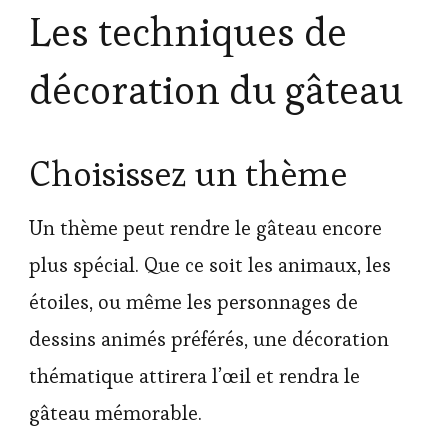
Les techniques de
décoration du gâteau
Choisissez un thème
Un thème peut rendre le gâteau encore
plus spécial. Que ce soit les animaux, les
étoiles, ou même les personnages de
dessins animés préférés, une décoration
thématique attirera l’œil et rendra le
gâteau mémorable.