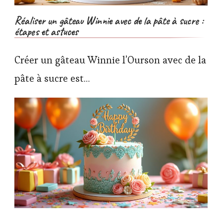
Réaliser un gâteau Winnie avec de la pâte à sucre :
étapes et astuces
Créer un gâteau Winnie l’Ourson avec de la
pâte à sucre est…