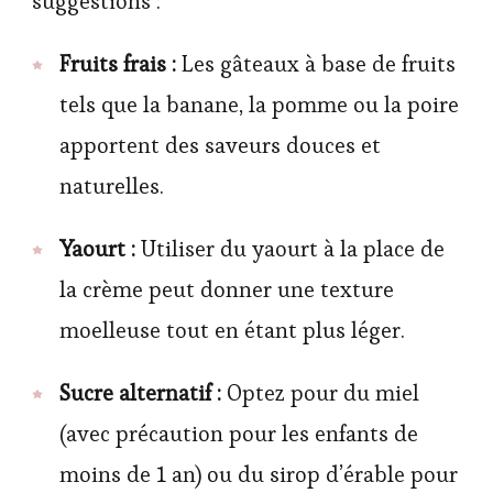
suggestions :
Fruits frais :
Les gâteaux à base de fruits
tels que la banane, la pomme ou la poire
apportent des saveurs douces et
naturelles.
Yaourt :
Utiliser du yaourt à la place de
la crème peut donner une texture
moelleuse tout en étant plus léger.
Sucre alternatif :
Optez pour du miel
(avec précaution pour les enfants de
moins de 1 an) ou du sirop d’érable pour