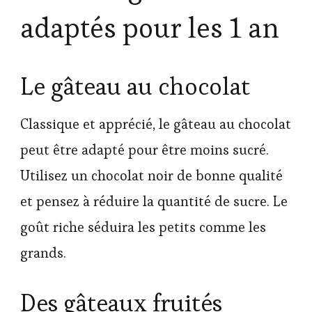
adaptés pour les 1 an
Le gâteau au chocolat
Classique et apprécié, le gâteau au chocolat
peut être adapté pour être moins sucré.
Utilisez un chocolat noir de bonne qualité
et pensez à réduire la quantité de sucre. Le
goût riche séduira les petits comme les
grands.
Des gâteaux fruités