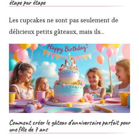
étape par étape
Les cupcakes ne sont pas seulement de
délicieux petits gâteaux, mais ils…
Comment créer le gâteau d’anniversaire parfait pour
une fille de 7 ans