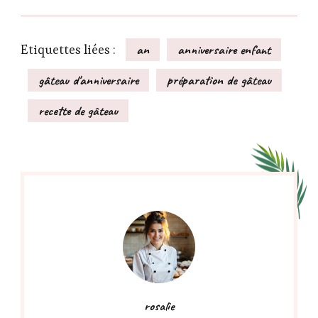
Etiquettes liées :
an
anniversaire enfant
gâteau d'anniversaire
préparation de gâteau
recette de gâteau
rosalie