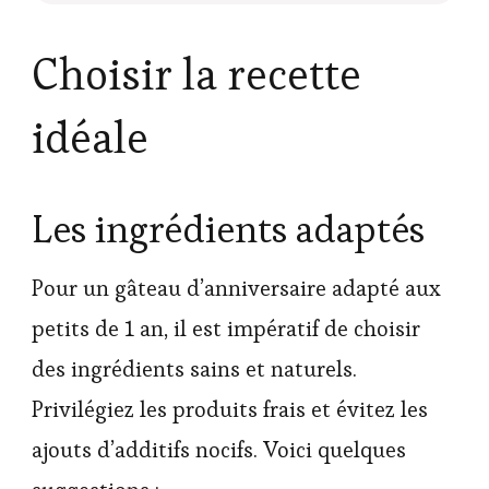
Choisir la recette
idéale
Les ingrédients adaptés
Pour un gâteau d’anniversaire adapté aux
petits de 1 an, il est impératif de choisir
des ingrédients sains et naturels.
Privilégiez les produits frais et évitez les
ajouts d’additifs nocifs. Voici quelques