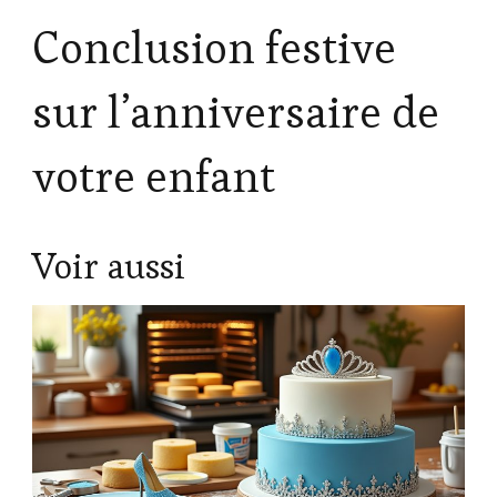
Conclusion festive
sur l’anniversaire de
votre enfant
Voir aussi