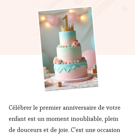
Célébrer le premier anniversaire de votre
enfant est un moment inoubliable, plein
de douceurs et de joie. C’est une occasion