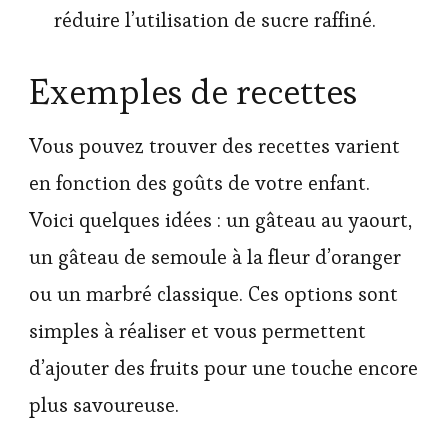
réduire l’utilisation de sucre raffiné.
Exemples de recettes
Vous pouvez trouver des recettes varient
en fonction des goûts de votre enfant.
Voici quelques idées : un gâteau au yaourt,
un gâteau de semoule à la fleur d’oranger
ou un marbré classique. Ces options sont
simples à réaliser et vous permettent
d’ajouter des fruits pour une touche encore
plus savoureuse.