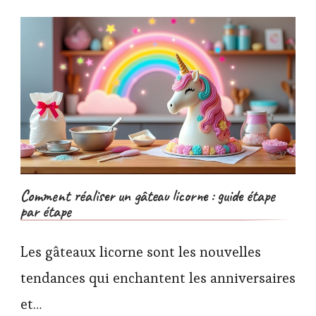
Comment réaliser un gâteau licorne : guide étape
par étape
Les gâteaux licorne sont les nouvelles
tendances qui enchantent les anniversaires
et…