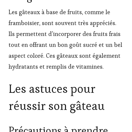
Les gâteaux à base de fruits, comme le
framboisier, sont souvent très appréciés.
Ils permettent d’incorporer des fruits frais
tout en offrant un bon goût sucré et un bel
aspect coloré. Ces gâteaux sont également
hydratants et remplis de vitamines.
Les astuces pour
réussir son gâteau
Précautions à prendre