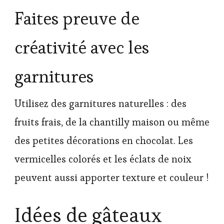
Faites preuve de
créativité avec les
garnitures
Utilisez des garnitures naturelles : des
fruits frais, de la chantilly maison ou même
des petites décorations en chocolat. Les
vermicelles colorés et les éclats de noix
peuvent aussi apporter texture et couleur !
Idées de gâteaux