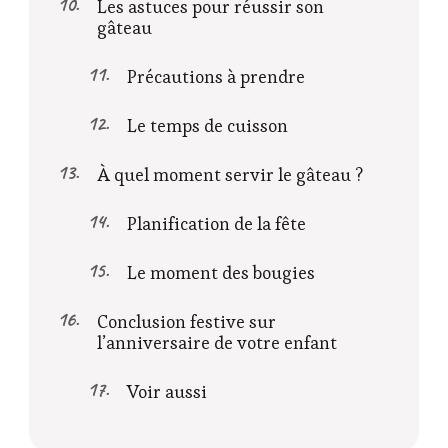
Les astuces pour réussir son
gâteau
Précautions à prendre
Le temps de cuisson
À quel moment servir le gâteau ?
Planification de la fête
Le moment des bougies
Conclusion festive sur
l’anniversaire de votre enfant
Voir aussi