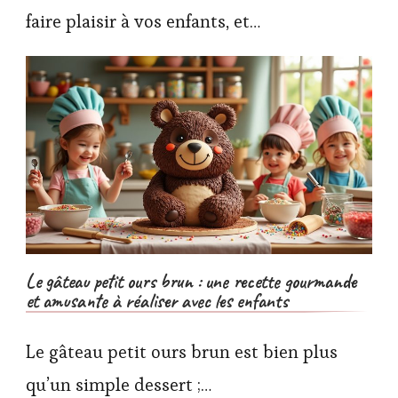
faire plaisir à vos enfants, et…
Le gâteau petit ours brun : une recette gourmande
et amusante à réaliser avec les enfants
Le gâteau petit ours brun est bien plus
qu’un simple dessert ;…