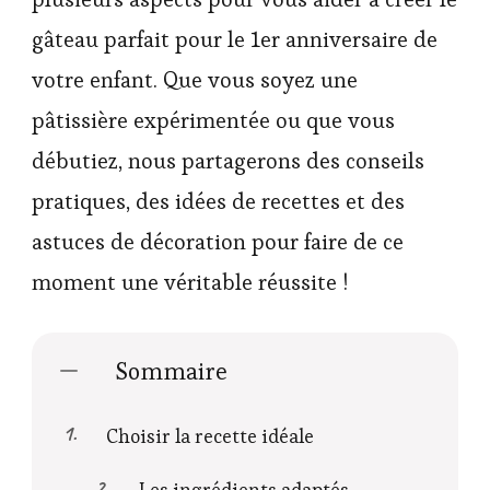
gâteau parfait pour le 1er anniversaire de
votre enfant. Que vous soyez une
pâtissière expérimentée ou que vous
débutiez, nous partagerons des conseils
pratiques, des idées de recettes et des
astuces de décoration pour faire de ce
moment une véritable réussite !
Sommaire
Choisir la recette idéale
Les ingrédients adaptés