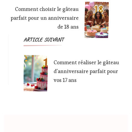
Comment choisir le gâteau
parfait pour un anniversaire
de 18 ans
ARTICLE SUIVANT
Comment réaliser le gâteau
d’anniversaire parfait pour
vos 17 ans