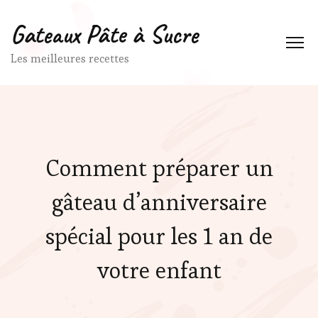
Gateaux Pâte à Sucre
Les meilleures recettes
Comment préparer un
gâteau d’anniversaire
spécial pour les 1 an de
votre enfant