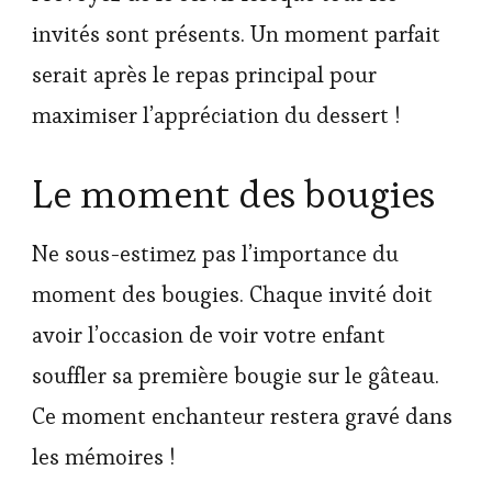
invités sont présents. Un moment parfait
serait après le repas principal pour
maximiser l’appréciation du dessert !
Le moment des bougies
Ne sous-estimez pas l’importance du
moment des bougies. Chaque invité doit
avoir l’occasion de voir votre enfant
souffler sa première bougie sur le gâteau.
Ce moment enchanteur restera gravé dans
les mémoires !