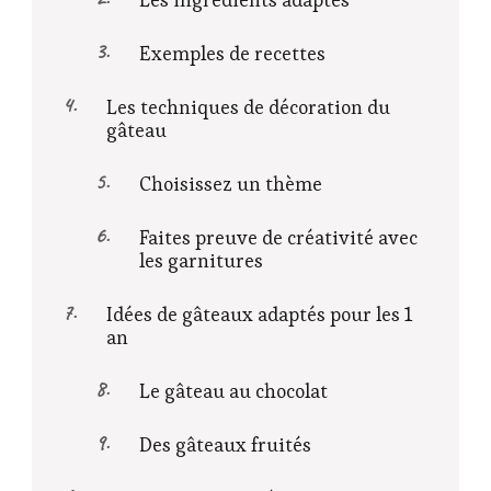
Exemples de recettes
Les techniques de décoration du
gâteau
Choisissez un thème
Faites preuve de créativité avec
les garnitures
Idées de gâteaux adaptés pour les 1
an
Le gâteau au chocolat
Des gâteaux fruités