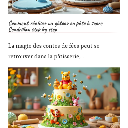
Comment réaliser un gâteau en pâte à sucre
Cendrillon step by step
La magie des contes de fées peut se
retrouver dans la pâtisserie,…