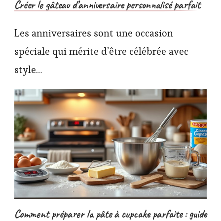
Créer le gâteau d’anniversaire personnalisé parfait
Les anniversaires sont une occasion
spéciale qui mérite d’être célébrée avec
style…
Comment préparer la pâte à cupcake parfaite : guide