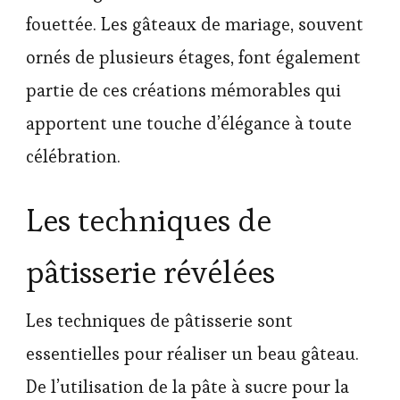
fouettée. Les gâteaux de mariage, souvent
ornés de plusieurs étages, font également
partie de ces créations mémorables qui
apportent une touche d’élégance à toute
célébration.
Les techniques de
pâtisserie révélées
Les techniques de pâtisserie sont
essentielles pour réaliser un beau gâteau.
De l’utilisation de la pâte à sucre pour la