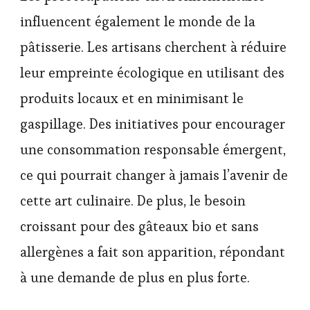
influencent également le monde de la
pâtisserie. Les artisans cherchent à réduire
leur empreinte écologique en utilisant des
produits locaux et en minimisant le
gaspillage. Des initiatives pour encourager
une consommation responsable émergent,
ce qui pourrait changer à jamais l’avenir de
cette art culinaire. De plus, le besoin
croissant pour des gâteaux bio et sans
allergènes a fait son apparition, répondant
à une demande de plus en plus forte.