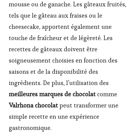
mousse ou de ganache. Les gâteaux fruités,
tels que le gâteau aux fraises ou le
cheesecake, apportent également une
touche de fraîcheur et de légèreté. Les
recettes de gâteaux doivent être
soigneusement choisies en fonction des
saisons et de la disponibilité des
ingrédients. De plus, l’utilisation des
meilleures marques de chocolat
comme
Valrhona chocolat
peut transformer une
simple recette en une expérience
gastronomique.