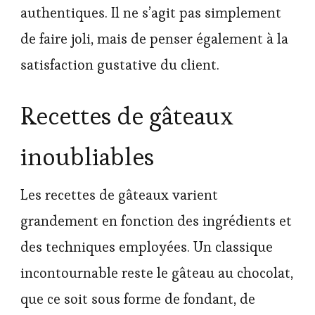
authentiques. Il ne s’agit pas simplement
de faire joli, mais de penser également à la
satisfaction gustative du client.
Recettes de gâteaux
inoubliables
Les recettes de gâteaux varient
grandement en fonction des ingrédients et
des techniques employées. Un classique
incontournable reste le gâteau au chocolat,
que ce soit sous forme de fondant, de