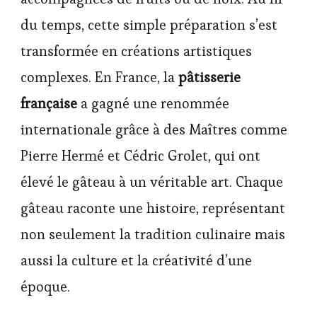
du temps, cette simple préparation s’est
transformée en créations artistiques
complexes. En France, la
pâtisserie
française
a gagné une renommée
internationale grâce à des Maîtres comme
Pierre Hermé et Cédric Grolet, qui ont
élevé le gâteau à un véritable art. Chaque
gâteau raconte une histoire, représentant
non seulement la tradition culinaire mais
aussi la culture et la créativité d’une
époque.