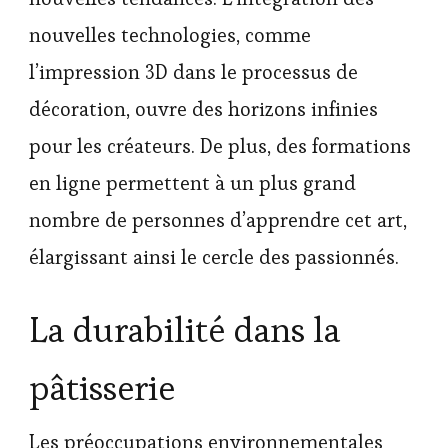
nouvelles technologies, comme
l’impression 3D dans le processus de
décoration, ouvre des horizons infinies
pour les créateurs. De plus, des formations
en ligne permettent à un plus grand
nombre de personnes d’apprendre cet art,
élargissant ainsi le cercle des passionnés.
La durabilité dans la
pâtisserie
Les préoccupations environnementales