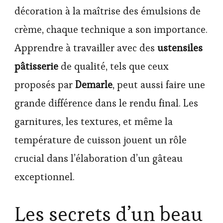
décoration à la maîtrise des émulsions de
crème, chaque technique a son importance.
Apprendre à travailler avec des
ustensiles
pâtisserie
de qualité, tels que ceux
proposés par
Demarle
, peut aussi faire une
grande différence dans le rendu final. Les
garnitures, les textures, et même la
température de cuisson jouent un rôle
crucial dans l’élaboration d’un gâteau
exceptionnel.
Les secrets d’un beau