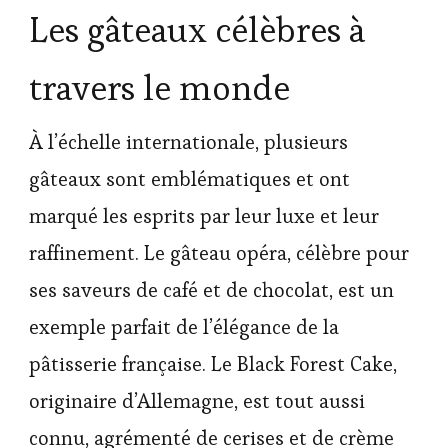
Les gâteaux célèbres à
travers le monde
À l’échelle internationale, plusieurs
gâteaux sont emblématiques et ont
marqué les esprits par leur luxe et leur
raffinement. Le gâteau opéra, célèbre pour
ses saveurs de café et de chocolat, est un
exemple parfait de l’élégance de la
pâtisserie française. Le Black Forest Cake,
originaire d’Allemagne, est tout aussi
connu, agrémenté de cerises et de crème