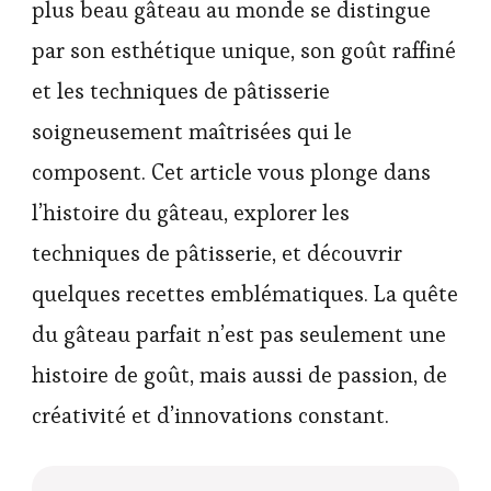
plus beau gâteau au monde se distingue
par son esthétique unique, son goût raffiné
et les techniques de pâtisserie
soigneusement maîtrisées qui le
composent. Cet article vous plonge dans
l’histoire du gâteau, explorer les
techniques de pâtisserie, et découvrir
quelques recettes emblématiques. La quête
du gâteau parfait n’est pas seulement une
histoire de goût, mais aussi de passion, de
créativité et d’innovations constant.