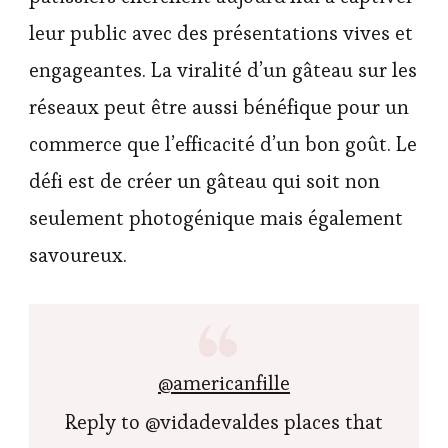
leur public avec des présentations vives et
engageantes. La viralité d’un gâteau sur les
réseaux peut être aussi bénéfique pour un
commerce que l’efficacité d’un bon goût. Le
défi est de créer un gâteau qui soit non
seulement photogénique mais également
savoureux.
@americanfille
Reply to @vidadevaldes places that