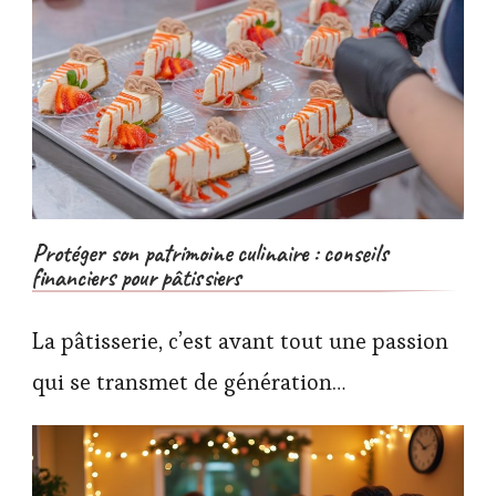
Protéger son patrimoine culinaire : conseils
financiers pour pâtissiers
La pâtisserie, c’est avant tout une passion
qui se transmet de génération…