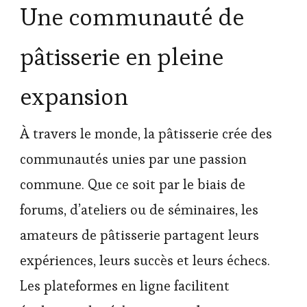
Une communauté de
pâtisserie en pleine
expansion
À travers le monde, la pâtisserie crée des
communautés unies par une passion
commune. Que ce soit par le biais de
forums, d’ateliers ou de séminaires, les
amateurs de pâtisserie partagent leurs
expériences, leurs succès et leurs échecs.
Les plateformes en ligne facilitent