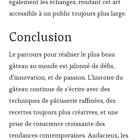
également les échanges, rendant cet art
accessible à un public toujours plus large.
Conclusion
Le parcours pour réaliser le plus beau
gâteau au monde est jalonné de défis,
d’innovation, et de passion. L’histoire du
gâteau continue de s’écrire avec des
techniques de pâtisserie raffinées, des
recettes toujours plus créatives, et une
prise de conscience croissante des
tendances contemporaines. Audacieux, les