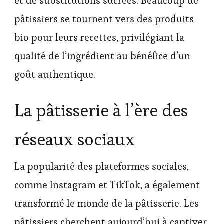
et de substitutions sucrées. Beaucoup de
pâtissiers se tournent vers des produits
bio pour leurs recettes, privilégiant la
qualité de l’ingrédient au bénéfice d’un
goût authentique.
La pâtisserie à l’ère des
réseaux sociaux
La popularité des plateformes sociales,
comme Instagram et TikTok, a également
transformé le monde de la pâtisserie. Les
pâtissiers cherchent aujourd’hui à captiver