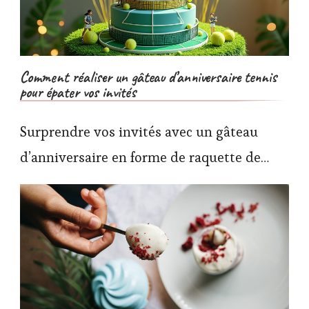
Comment réaliser un gâteau d’anniversaire tennis
pour épater vos invités
Surprendre vos invités avec un gâteau
d’anniversaire en forme de raquette de…