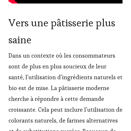
Vers une pâtisserie plus
saine
Dans un contexte où les consommateurs
sont de plus en plus soucieux de leur
santé, l’utilisation d’ingrédients naturels et
bio est de mise. La pâtisserie moderne
cherche à répondre à cette demande
croissante. Cela peut inclure l’utilisation de
colorants naturels, de farines alternatives