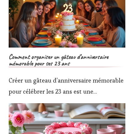
Comment organiser un gâteau d’anniversaire
mémorable pour ses 23 ans
Créer un gâteau d’anniversaire mémorable
pour célébrer les 23 ans est une…