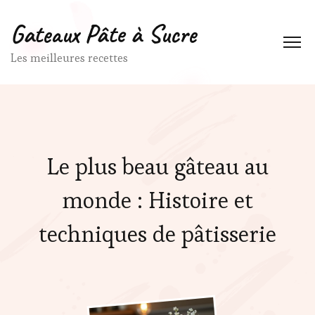
Gateaux Pâte à Sucre
Les meilleures recettes
Le plus beau gâteau au
monde : Histoire et
techniques de pâtisserie