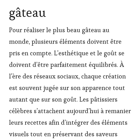
gâteau
Pour réaliser le plus beau gâteau au
monde, plusieurs éléments doivent être
pris en compte. L’esthétique et le goût se
doivent d’être parfaitement équilibrés. À
l’ère des réseaux sociaux, chaque création
est souvent jugée sur son apparence tout
autant que sur son goût. Les pâtissiers
célèbres s’attachent aujourd’hui à remanier
leurs recettes afin d’intégrer des éléments
visuels tout en préservant des saveurs