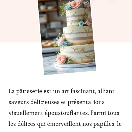
La pâtisserie est un art fascinant, alliant
saveurs délicieuses et présentations
visuellement époustouflantes. Parmi tous
les délices qui émerveillent nos papilles, le