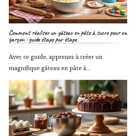
Comment réaliser un gâteau en pâte à sucre pour un
garçon : guide étape par étape
Avec ce guide, apprenez à créer un
magnifique gâteau en pâte à…