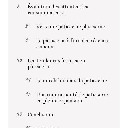
Évolution des attentes des
consommateurs
Vers une pâtisserie plus saine
La pâtisserie à l’ère des réseaux
sociaux
Les tendances futures en
pâtisserie
La durabilité dans la pâtisserie
Une communauté de pâtisserie
en pleine expansion
Conclusion