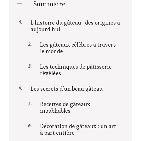
Sommaire
L’histoire du gâteau : des origines à
aujourd’hui
Les gâteaux célèbres à travers
le monde
Les techniques de pâtisserie
révélées
Les secrets d’un beau gâteau
Recettes de gâteaux
inoubliables
Décoration de gâteaux : un art
à part entière