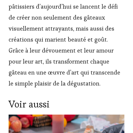
pâtissiers d’aujourd’hui se lancent le défi
de créer non seulement des gâteaux
visuellement attrayants, mais aussi des
créations qui marient beauté et goût.
Grâce à leur dévouement et leur amour
pour leur art, ils transforment chaque
gâteau en une œuvre d’art qui transcende
le simple plaisir de la dégustation.
Voir aussi