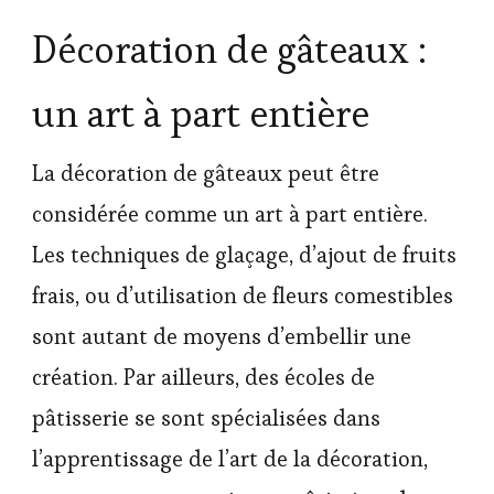
Décoration de gâteaux :
un art à part entière
La décoration de gâteaux peut être
considérée comme un art à part entière.
Les techniques de glaçage, d’ajout de fruits
frais, ou d’utilisation de fleurs comestibles
sont autant de moyens d’embellir une
création. Par ailleurs, des écoles de
pâtisserie se sont spécialisées dans
l’apprentissage de l’art de la décoration,