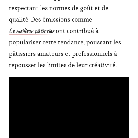
respectant les normes de goût et de
qualité. Des émissions comme
Le meilleur pâtissier
ont contribué à
populariser cette tendance, poussant les
pâtissiers amateurs et professionnels à
repousser les limites de leur créativité.