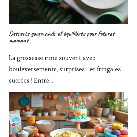
Desserts gourmands et équilibrés pour futures
mamans
La grossesse rime souvent avec
bouleversements, surprises… et fringales
sucrées ! Entre…