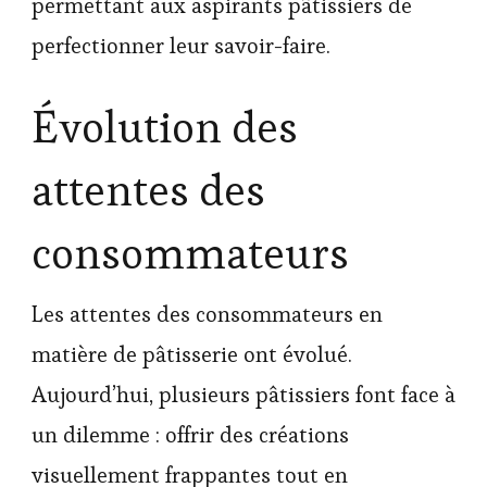
permettant aux aspirants pâtissiers de
perfectionner leur savoir-faire.
Évolution des
attentes des
consommateurs
Les attentes des consommateurs en
matière de pâtisserie ont évolué.
Aujourd’hui, plusieurs pâtissiers font face à
un dilemme : offrir des créations
visuellement frappantes tout en