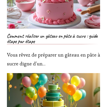
Comment réaliser un gâteau en pâte à sucre : guide
étape par étape
Vous rêvez de préparer un gâteau en pâte à
sucre digne d’un…