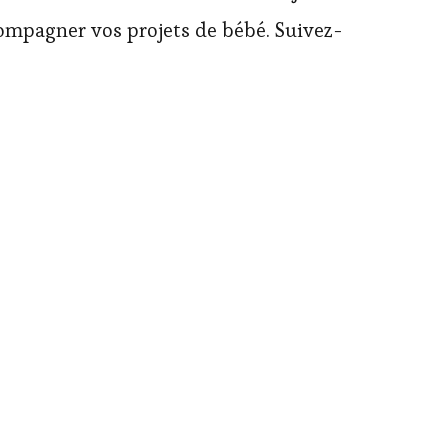
ompagner vos projets de bébé. Suivez-