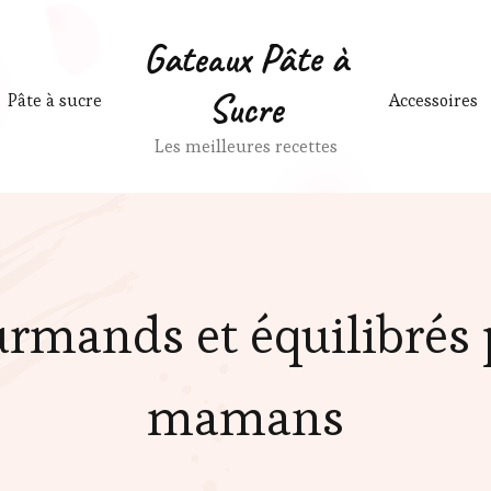
Gateaux Pâte à
Sucre
Pâte à sucre
Accessoires
Les meilleures recettes
urmands et équilibrés 
mamans