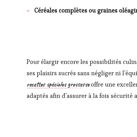
Céréales complètes ou graines oléag
Pour élargir encore les possibilités culi
ses plaisirs sucrés sans négliger ni l’éq
recettes spéciales grossesse
offre une excelle
adaptés afin d’assurer à la fois sécurit