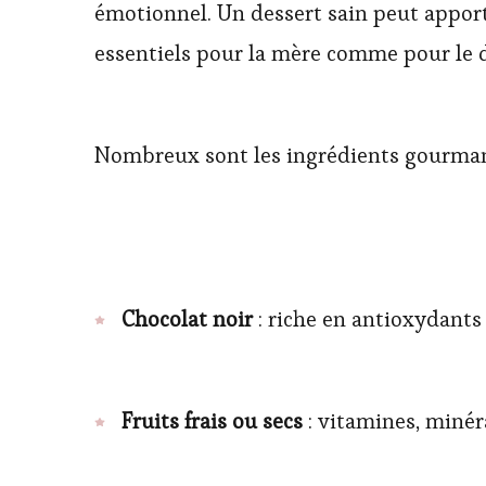
émotionnel. Un dessert sain peut apport
essentiels pour la mère comme pour le
Nombreux sont les ingrédients gourmand
Chocolat noir
: riche en antioxydants 
Fruits frais ou secs
: vitamines, minéra