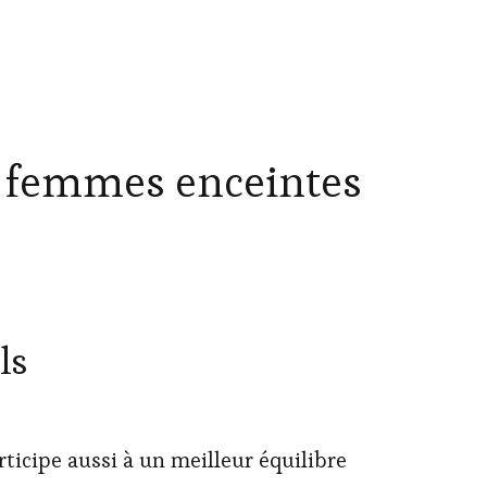
r femmes enceintes
ls
rticipe aussi à un meilleur équilibre