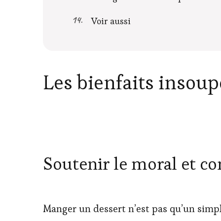
Voir aussi
Les bienfaits insou
Soutenir le moral et co
Manger un dessert n’est pas qu’un simple 