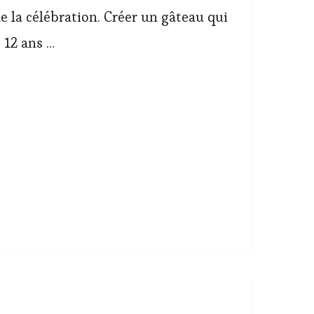
e la célébration. Créer un gâteau qui
 12 ans …