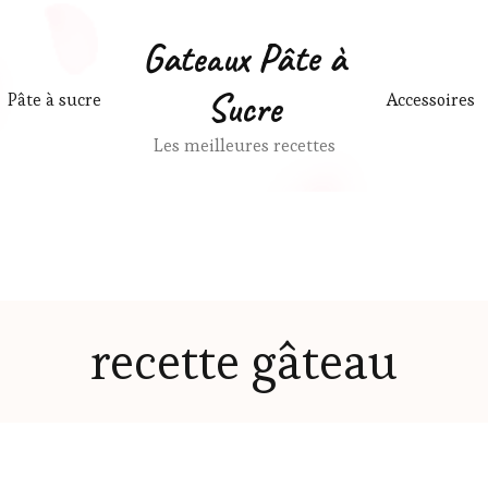
Gateaux Pâte à
Sucre
Pâte à sucre
Accessoires
Les meilleures recettes
recette gâteau