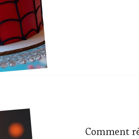
Comment réa