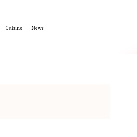
Cuisine
News