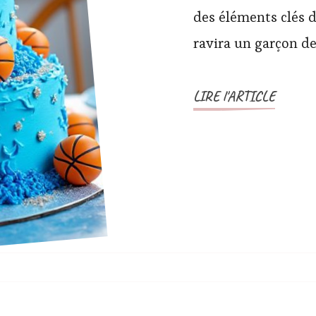
des éléments clés d
ravira un garçon de
LIRE l'ARTICLE