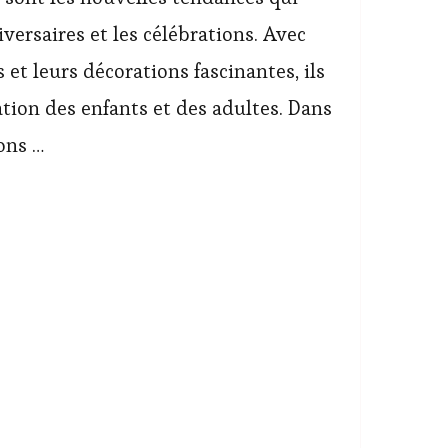
versaires et les célébrations. Avec
 et leurs décorations fascinantes, ils
tion des enfants et des adultes. Dans
lons …