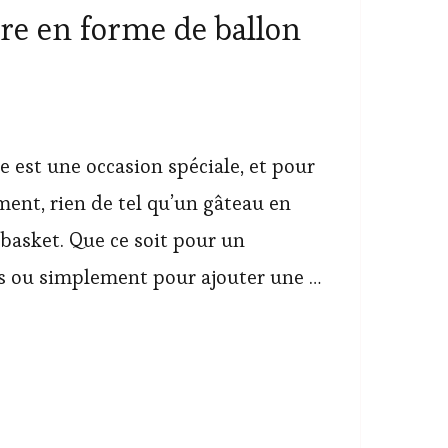
re en forme de ballon
 est une occasion spéciale, et pour
ent, rien de tel qu’un gâteau en
basket. Que ce soit pour un
s ou simplement pour ajouter une …