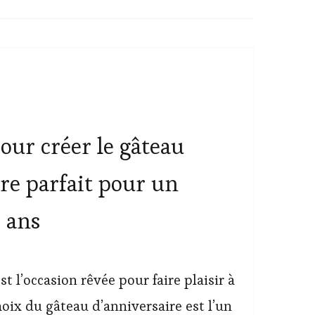
pour créer le gâteau
re parfait pour un
 ans
st l’occasion rêvée pour faire plaisir à
hoix du gâteau d’anniversaire est l’un