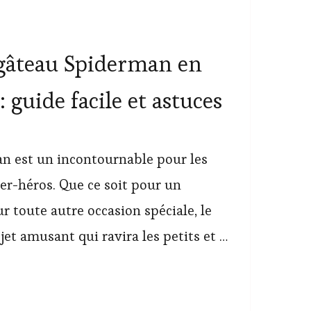
 gâteau Spiderman en
: guide facile et astuces
n est un incontournable pour les
er-héros. Que ce soit pour un
r toute autre occasion spéciale, le
jet amusant qui ravira les petits et …