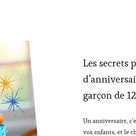
Les secrets 
d’anniversai
garçon de 12
Un anniversaire, c’e
vos enfants, et le c