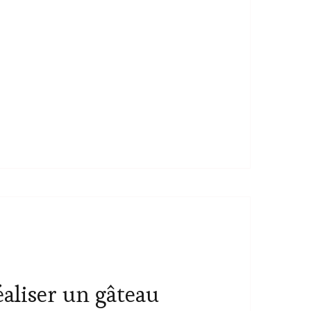
liser un gâteau