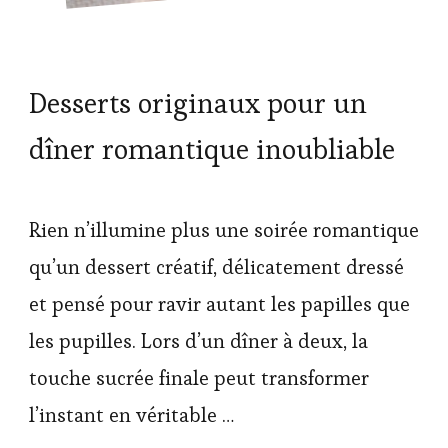
Desserts originaux pour un
dîner romantique inoubliable
Rien n’illumine plus une soirée romantique
qu’un dessert créatif, délicatement dressé
et pensé pour ravir autant les papilles que
les pupilles. Lors d’un dîner à deux, la
touche sucrée finale peut transformer
l’instant en véritable …