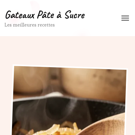
Gateaux Pâte à Sucre
Les meilleures recettes