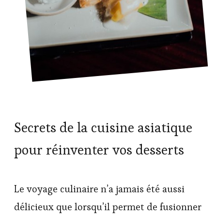
Secrets de la cuisine asiatique
pour réinventer vos desserts
Le voyage culinaire n’a jamais été aussi
délicieux que lorsqu’il permet de fusionner