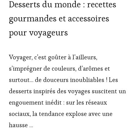
Desserts du monde : recettes
gourmandes et accessoires
pour voyageurs
Voyager, c’est goûter à l’ailleurs,
s’imprégner de couleurs, d’arômes et
surtout… de douceurs inoubliables ! Les
desserts inspirés des voyages suscitent un
engouement inédit : sur les réseaux
sociaux, la tendance explose avec une
hausse …