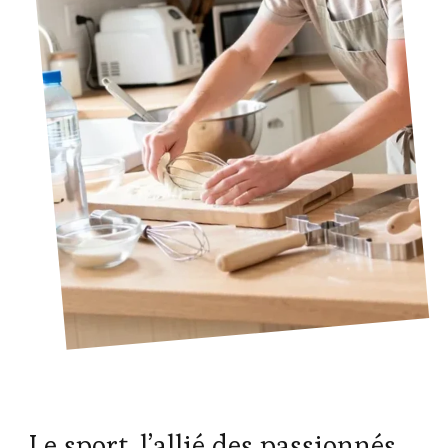
Le sport, l’allié des passionnés