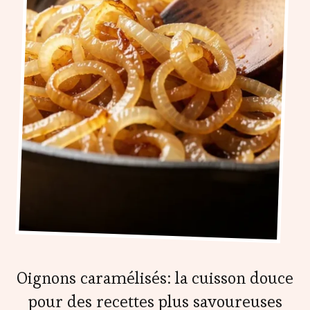
Oignons caramélisés: la cuisson douce
pour des recettes plus savoureuses