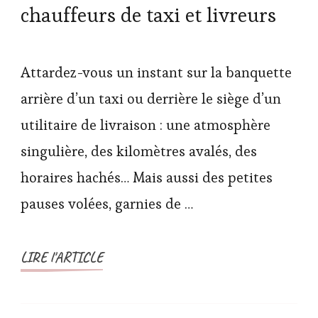
chauffeurs de taxi et livreurs
Attardez-vous un instant sur la banquette
arrière d’un taxi ou derrière le siège d’un
utilitaire de livraison : une atmosphère
singulière, des kilomètres avalés, des
horaires hachés… Mais aussi des petites
pauses volées, garnies de …
LIRE l'ARTICLE