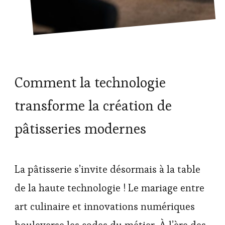
Comment la technologie
transforme la création de
pâtisseries modernes
La pâtisserie s’invite désormais à la table
de la haute technologie ! Le mariage entre
art culinaire et innovations numériques