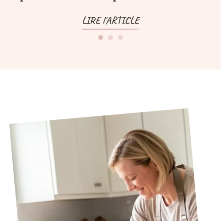
LIRE l'ARTICLE