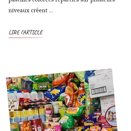
niveaux créent …
LIRE l'ARTICLE