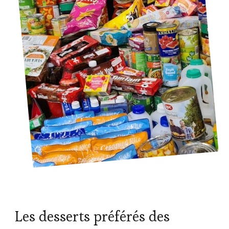
Les desserts préférés des