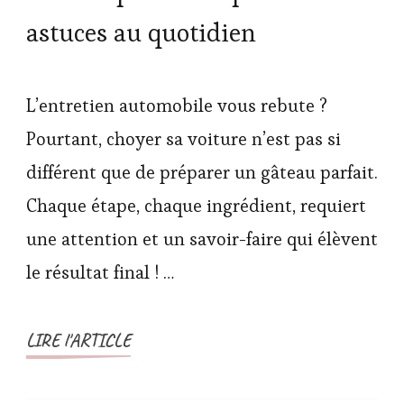
astuces au quotidien
L’entretien automobile vous rebute ?
Pourtant, choyer sa voiture n’est pas si
différent que de préparer un gâteau parfait.
Chaque étape, chaque ingrédient, requiert
une attention et un savoir-faire qui élèvent
le résultat final ! …
LIRE l'ARTICLE