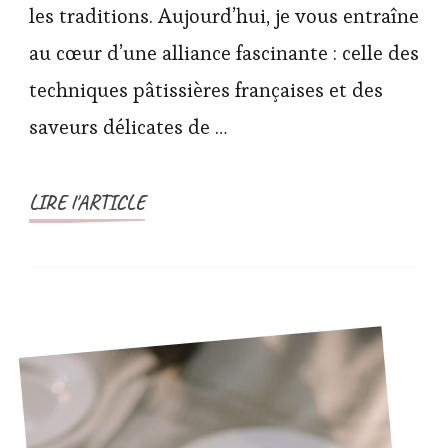
les traditions. Aujourd’hui, je vous entraîne
au cœur d’une alliance fascinante : celle des
techniques pâtissières françaises et des
saveurs délicates de …
LIRE l'ARTICLE