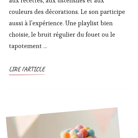
aux recettes, aux ustensiles et aux
couleurs des décorations. Le son participe
aussi à l’expérience. Une playlist bien
choisie, le bruit régulier du fouet ou le
tapotement …
LIRE l'ARTICLE