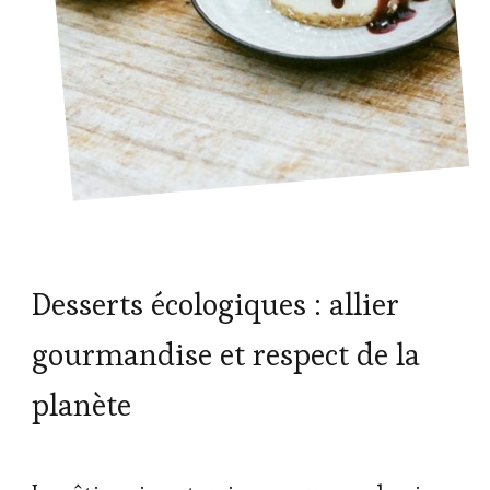
Desserts écologiques : allier
gourmandise et respect de la
planète