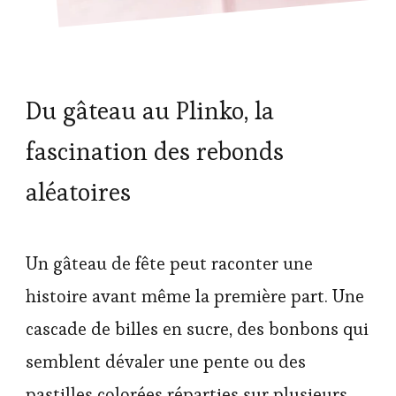
Du gâteau au Plinko, la
fascination des rebonds
aléatoires
Un gâteau de fête peut raconter une
histoire avant même la première part. Une
cascade de billes en sucre, des bonbons qui
semblent dévaler une pente ou des
pastilles colorées réparties sur plusieurs