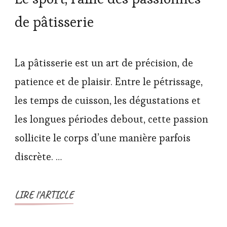
de pâtisserie
La pâtisserie est un art de précision, de
patience et de plaisir. Entre le pétrissage,
les temps de cuisson, les dégustations et
les longues périodes debout, cette passion
sollicite le corps d’une manière parfois
discrète. …
LIRE l'ARTICLE