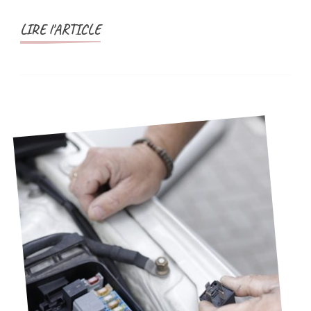
LIRE l'ARTICLE