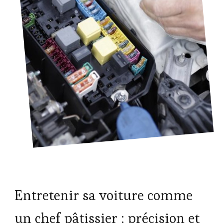
Entretenir sa voiture comme
un chef pâtissier : précision et