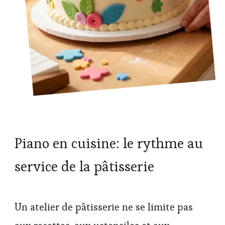
Piano en cuisine: le rythme au
service de la pâtisserie
Un atelier de pâtisserie ne se limite pas