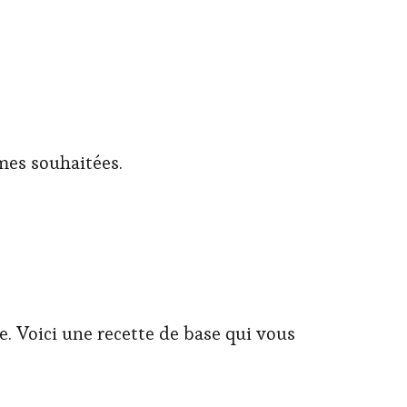
mes souhaitées.
ie. Voici une recette de base qui vous