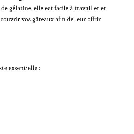
 gélatine, elle est facile à travailler et
 couvrir vos gâteaux afin de leur offrir
te essentielle :