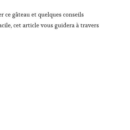
er ce gâteau et quelques conseils
ile, cet article vous guidera à travers