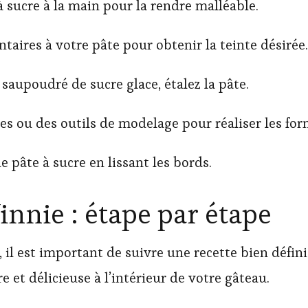
 à sucre à la main pour la rendre malléable.
taires à votre pâte pour obtenir la teinte désirée.
 saupoudré de sucre glace, étalez la pâte.
es ou des outils de modelage pour réaliser les for
 pâte à sucre en lissant les bords.
nnie : étape par étape
, il est important de suivre une recette bien défin
et délicieuse à l’intérieur de votre gâteau.