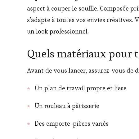
aspect à couper le souffle. Composée prin
s’adapte à toutes vos envies créatives. V
un look professionnel.
Quels matériaux pour tra
Avant de vous lancer, assurez-vous de dis
Un plan de travail propre et lisse
Un rouleau à pâtisserie
Des emporte-pièces variés