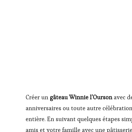
Créer un
gâteau Winnie l’Ourson
avec d
anniversaires ou toute autre célébration.
entière. En suivant quelques étapes simp
amis et votre famille avec une pâtisserie