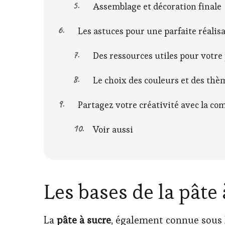
Assemblage et décoration finale
Les astuces pour une parfaite réalis
Des ressources utiles pour votre 
Le choix des couleurs et des thè
Partagez votre créativité avec la 
Voir aussi
Les bases de la pâte
La
pâte à sucre
, également connue sous 