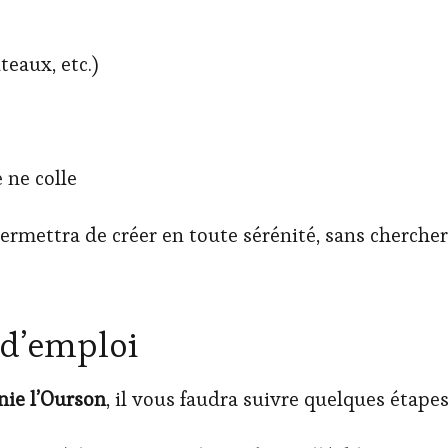
teaux, etc.)
 ne colle
ermettra de créer en toute sérénité, sans chercher
 d’emploi
ie l’Ourson
, il vous faudra suivre quelques étapes