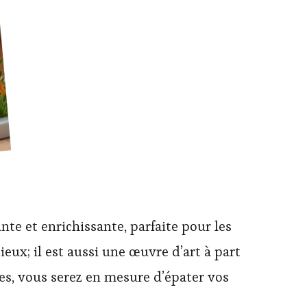
nte et enrichissante, parfaite pour les
eux; il est aussi une œuvre d’art à part
s, vous serez en mesure d’épater vos