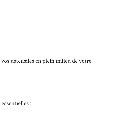
 vos ustensiles en plein milieu de votre
 essentielles :