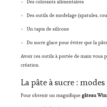
Des colorants alimentaires
Des outils de modelage (spatules, cou
Un tapis de silicone
Du sucre glace pour éviter que la pâte
Avoir ces outils à portée de main vous p
création.
La pâte à sucre : modes
Pour obtenir un magnifique
gâteau Winn