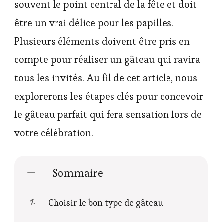
souvent le point central de la fête et doit
être un vrai délice pour les papilles.
Plusieurs éléments doivent être pris en
compte pour réaliser un gâteau qui ravira
tous les invités. Au fil de cet article, nous
explorerons les étapes clés pour concevoir
le gâteau parfait qui fera sensation lors de
votre célébration.
Sommaire
Choisir le bon type de gâteau