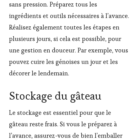
sans pression. Préparez tous les
ingrédients et outils nécessaires à l’avance.
Réalisez également toutes les étapes en
plusieurs jours, si cela est possible, pour
une gestion en douceur. Par exemple, vous
pouvez cuire les génoises un jour et les
décorer le lendemain.
Stockage du gâteau
Le stockage est essentiel pour que le
gâteau reste frais. Si vous le préparez à
l’avance, assurez-vous de bien l’emballer