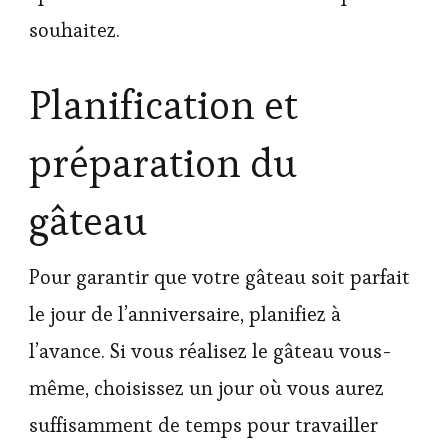
souhaitez.
Planification et
préparation du
gâteau
Pour garantir que votre gâteau soit parfait
le jour de l’anniversaire, planifiez à
l’avance. Si vous réalisez le gâteau vous-
même, choisissez un jour où vous aurez
suffisamment de temps pour travailler