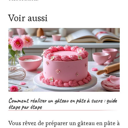
Voir aussi
Comment réaliser un gâteau en pâte à sucre : guide
étape par étape
Vous rêvez de préparer un gâteau en pâte à