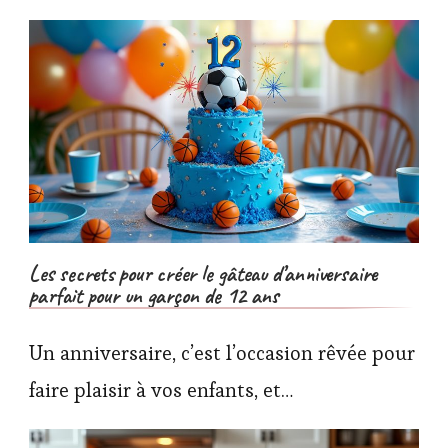
Les secrets pour créer le gâteau d’anniversaire
parfait pour un garçon de 12 ans
Un anniversaire, c’est l’occasion rêvée pour
faire plaisir à vos enfants, et…