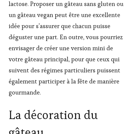
lactose. Proposer un gâteau sans gluten ou
un gâteau vegan peut être une excellente
idée pour s’assurer que chacun puisse
déguster une part. En outre, vous pourriez
envisager de créer une version mini de
votre gâteau principal, pour que ceux qui
suivent des régimes particuliers puissent
également participer à la fête de manière
gourmande.
La décoration du
gâteau