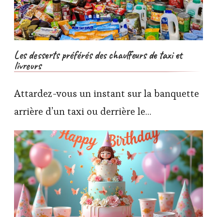
Les desserts préférés des chauffeurs de taxi et
livreurs
Attardez-vous un instant sur la banquette
arrière d’un taxi ou derrière le…