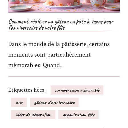
Comment réaliser un gâteau en pâte à sucre pour
l’anniversaire de votre fille
Dans le monde de la pâtisserie, certains
moments sont particulièrement
mémorables. Quand…
Etiquettes liées :
anniversaire mémorable
ans
gâteau d'anniversaire
idées de décoration
organisation fête