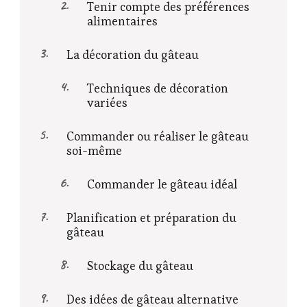
Tenir compte des préférences
alimentaires
La décoration du gâteau
Techniques de décoration
variées
Commander ou réaliser le gâteau
soi-même
Commander le gâteau idéal
Planification et préparation du
gâteau
Stockage du gâteau
Des idées de gâteau alternative