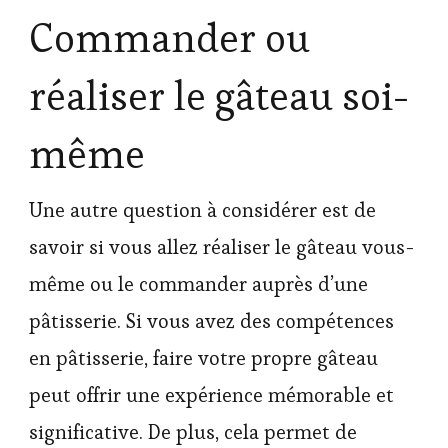
Commander ou
réaliser le gâteau soi-
même
Une autre question à considérer est de
savoir si vous allez réaliser le gâteau vous-
même ou le commander auprès d’une
pâtisserie. Si vous avez des compétences
en pâtisserie, faire votre propre gâteau
peut offrir une expérience mémorable et
significative. De plus, cela permet de