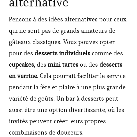
alternative
Pensons à des idées alternatives pour ceux
qui ne sont pas de grands amateurs de
gâteaux classiques. Vous pouvez opter
pour des
desserts individuels
comme des
cupcakes
, des
mini tartes
ou des
desserts
en verrine
. Cela pourrait faciliter le service
pendant la fête et plaire à une plus grande
variété de goûts. Un bar à desserts peut
aussi être une option divertissante, où les
invités peuvent créer leurs propres
combinaisons de douceurs.