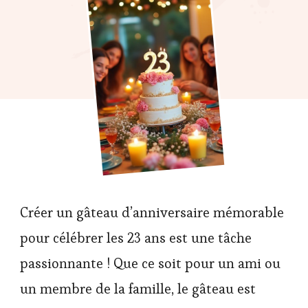
Créer un gâteau d’anniversaire mémorable
pour célébrer les 23 ans est une tâche
passionnante ! Que ce soit pour un ami ou
un membre de la famille, le gâteau est