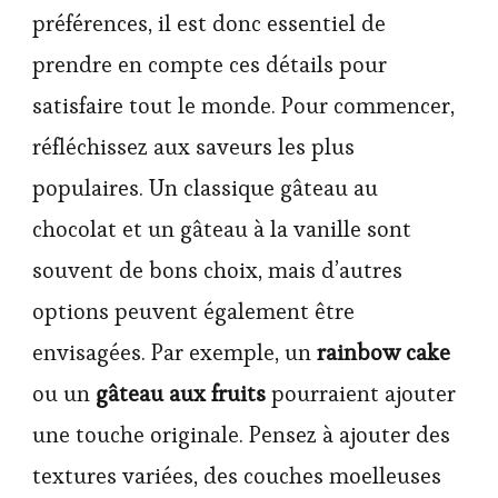
préférences, il est donc essentiel de
prendre en compte ces détails pour
satisfaire tout le monde. Pour commencer,
réfléchissez aux saveurs les plus
populaires. Un classique gâteau au
chocolat et un gâteau à la vanille sont
souvent de bons choix, mais d’autres
options peuvent également être
envisagées. Par exemple, un
rainbow cake
ou un
gâteau aux fruits
pourraient ajouter
une touche originale. Pensez à ajouter des
textures variées, des couches moelleuses