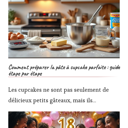
Comment préparer la pâte à cupcake parfaite : guide
étape par étape
Les cupcakes ne sont pas seulement de
délicieux petits gâteaux, mais ils…