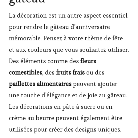
La décoration est un autre aspect essentiel
pour rendre le gâteau d’anniversaire
mémorable. Pensez à votre thème de fête
et aux couleurs que vous souhaitez utiliser.
Des éléments comme des
fleurs
comestibles
, des
fruits frais
ou des
paillettes alimentaires
peuvent ajouter
une touche d’élégance et de joie au gâteau.
Les décorations en pâte à sucre ou en
crème au beurre peuvent également être
utilisées pour créer des designs uniques.