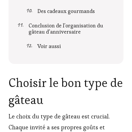
Des cadeaux gourmands
Conclusion de l’organisation du
gâteau d’anniversaire
Voir aussi
Choisir le bon type de
gâteau
Le choix du type de gâteau est crucial.
Chaque invité a ses propres goûts et