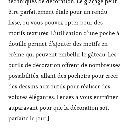
techniques de décoration. Le glaçage peut
être parfaitement étalé pour un rendu
lisse, ou vous pouvez opter pour des
motifs texturés. L’utilisation d’une poche à
douille permet d’ajouter des motifs en
crème qui peuvent embellir le gâteau. Les
outils de décoration offrent de nombreuses
possibilités, allant des pochoirs pour créer
des dessins aux outils pour réaliser des
volutes élégantes. Pensez à vous entraîner
auparavant pour que la décoration soit
parfaite le jour J.