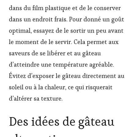
dans du film plastique et de le conserver
dans un endroit frais. Pour donné un goût
optimal, essayez de le sortir un peu avant
le moment de le servir. Cela permet aux
saveurs de se libérer et au gâteau
d’atteindre une température agréable.
Évitez d’exposer le gâteau directement au
soleil ou à la chaleur, ce qui risquerait
d’altérer sa texture.
Des idées de gâteau