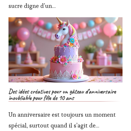
sucre digne d’un…
Des idées créatives pour un gâteau d’anniversaire
inoubliable pour fille de 10 ans
Un anniversaire est toujours un moment
spécial, surtout quand il s’agit de…