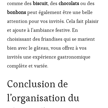
comme des
biscuit
, des
chocolats
ou des
bonbons
peut également être une belle
attention pour vos invités. Cela fait plaisir
et ajoute à l’ambiance festive. En
choisissant des friandises qui se marient
bien avec le gâteau, vous offrez à vos
invités une expérience gastronomique
complète et variée.
Conclusion de
l’organisation du