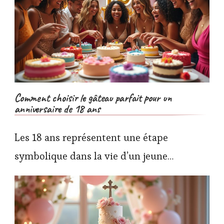
Comment choisir le gâteau parfait pour un
anniversaire de 18 ans
Les 18 ans représentent une étape
symbolique dans la vie d’un jeune…