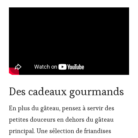
Des cadeaux gourmands
En plus du gâteau, pensez à servir des
petites douceurs en dehors du gâteau
principal. Une sélection de friandises