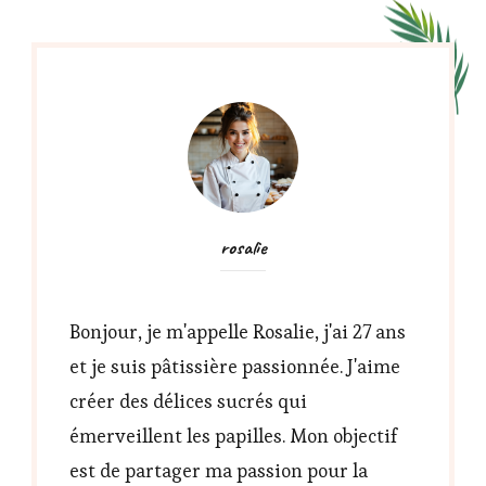
rosalie
Bonjour, je m'appelle Rosalie, j'ai 27 ans
et je suis pâtissière passionnée. J'aime
créer des délices sucrés qui
émerveillent les papilles. Mon objectif
est de partager ma passion pour la