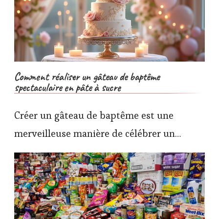
Comment réaliser un gâteau de baptême
spectaculaire en pâte à sucre
Créer un gâteau de baptême est une
merveilleuse manière de célébrer un…