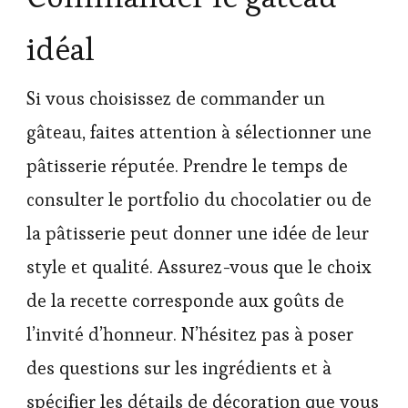
idéal
Si vous choisissez de commander un
gâteau, faites attention à sélectionner une
pâtisserie réputée. Prendre le temps de
consulter le portfolio du chocolatier ou de
la pâtisserie peut donner une idée de leur
style et qualité. Assurez-vous que le choix
de la recette corresponde aux goûts de
l’invité d’honneur. N’hésitez pas à poser
des questions sur les ingrédients et à
spécifier les détails de décoration que vous