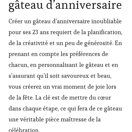
gâteau d’anniversaire
Créer un gâteau d’anniversaire inoubliable
pour ses 23 ans requiert de la planification,
de la créativité et un peu de générosité. En
prenant en compte les préférences de
chacun, en personnalisant le gâteau et en
s’assurant qu’il soit savoureux et beau,
vous créerez un vrai moment de joie lors
de la fête. La clé est de mettre du cœur
dans chaque étape, ce qui fera de ce gâteau
une véritable pièce maîtresse de la
célébration.