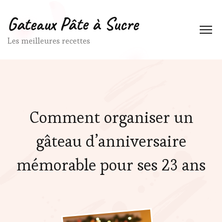
Gateaux Pâte à Sucre
Les meilleures recettes
Comment organiser un
gâteau d’anniversaire
mémorable pour ses 23 ans