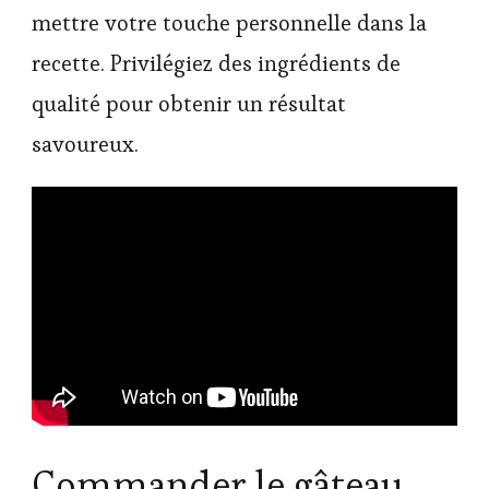
mettre votre touche personnelle dans la
recette. Privilégiez des ingrédients de
qualité pour obtenir un résultat
savoureux.
Commander le gâteau