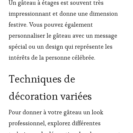
Un gâteau à étages est souvent très
impressionnant et donne une dimension
festive. Vous pouvez également
personnaliser le gâteau avec un message
spécial ou un design qui représente les
intérêts de la personne célébrée.
Techniques de
décoration variées
Pour donner à votre gâteau un look
professionnel, explorez différentes