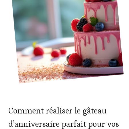
Comment réaliser le gâteau
d’anniversaire parfait pour vos