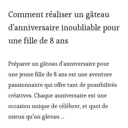
Comment réaliser un gâteau
d’anniversaire inoubliable pour
une fille de 8 ans
Préparer un gâteau d’anniversaire pour
une jeune fille de 8 ans est une aventure
passionnante qui offre tant de possibilités
créatives. Chaque anniversaire est une
occasion unique de célébrer, et quoi de
mieux qu’un gâteau …