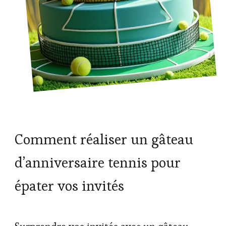
Comment réaliser un gâteau
d’anniversaire tennis pour
épater vos invités