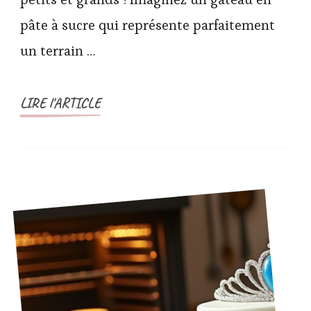
pâte à sucre qui représente parfaitement
un terrain …
LIRE l'ARTICLE