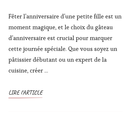
Fêter l’anniversaire d’une petite fille est un
moment magique, et le choix du gâteau
d’anniversaire est crucial pour marquer
cette journée spéciale. Que vous soyez un
pâtissier débutant ou un expert de la
cuisine, créer …
LIRE l'ARTICLE