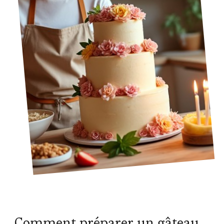
Comment préparer un gâteau