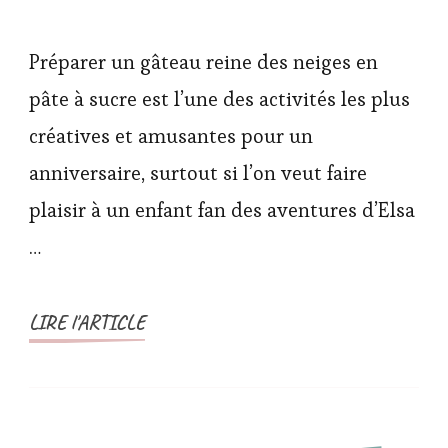
Préparer un gâteau reine des neiges en
pâte à sucre est l’une des activités les plus
créatives et amusantes pour un
anniversaire, surtout si l’on veut faire
plaisir à un enfant fan des aventures d’Elsa
…
LIRE l'ARTICLE