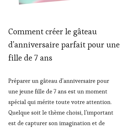
Comment créer le gâteau
d’anniversaire parfait pour une
fille de 7 ans
Préparer un gâteau d’anniversaire pour
une jeune fille de 7 ans est un moment
spécial qui mérite toute votre attention.
Quelque soit le thème choisi, l’important
est de capturer son imagination et de