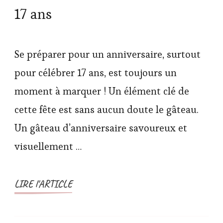
17 ans
Se préparer pour un anniversaire, surtout
pour célébrer 17 ans, est toujours un
moment à marquer ! Un élément clé de
cette fête est sans aucun doute le gâteau.
Un gâteau d’anniversaire savoureux et
visuellement …
LIRE l'ARTICLE