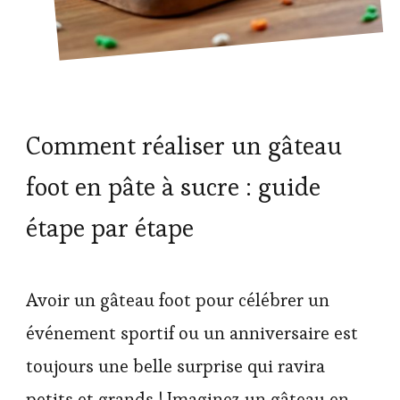
Comment réaliser un gâteau
foot en pâte à sucre : guide
étape par étape
Avoir un gâteau foot pour célébrer un
événement sportif ou un anniversaire est
toujours une belle surprise qui ravira
petits et grands ! Imaginez un gâteau en