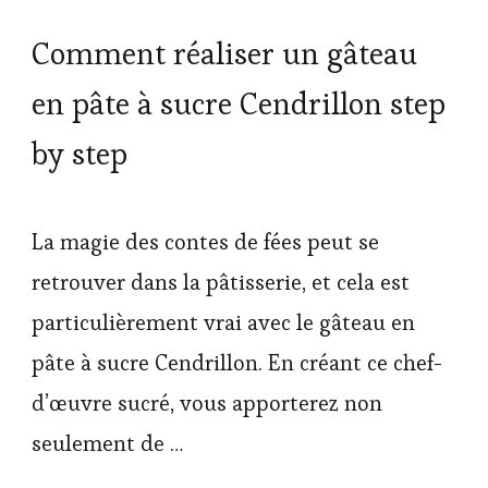
Comment réaliser un gâteau
en pâte à sucre Cendrillon step
by step
La magie des contes de fées peut se
retrouver dans la pâtisserie, et cela est
particulièrement vrai avec le gâteau en
pâte à sucre Cendrillon. En créant ce chef-
d’œuvre sucré, vous apporterez non
seulement de …