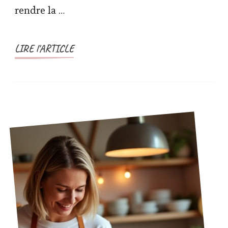
rendre la …
LIRE l'ARTICLE