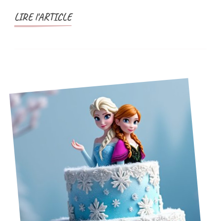
LIRE l'ARTICLE