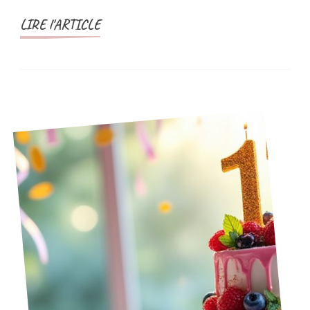
LIRE l'ARTICLE