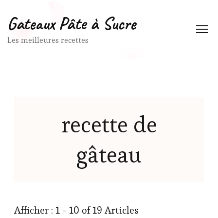
Gateaux Pâte à Sucre
Les meilleures recettes
recette de
gâteau
Afficher : 1 - 10 of 19 Articles