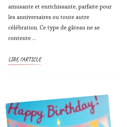
amusante et enrichissante, parfaite pour
les anniversaires ou toute autre
célébration. Ce type de gâteau ne se
contente …
LIRE l'ARTICLE