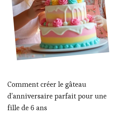
Comment créer le gâteau
d’anniversaire parfait pour une
fille de 6 ans