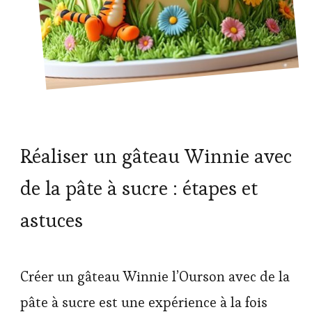
Réaliser un gâteau Winnie avec
de la pâte à sucre : étapes et
astuces
Créer un gâteau Winnie l’Ourson avec de la
pâte à sucre est une expérience à la fois