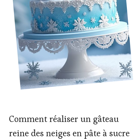
Comment réaliser un gâteau
reine des neiges en pâte à sucre