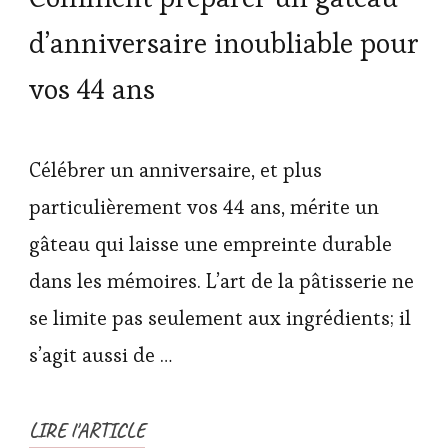
d’anniversaire inoubliable pour
vos 44 ans
Célébrer un anniversaire, et plus
particulièrement vos 44 ans, mérite un
gâteau qui laisse une empreinte durable
dans les mémoires. L’art de la pâtisserie ne
se limite pas seulement aux ingrédients; il
s’agit aussi de …
LIRE l'ARTICLE