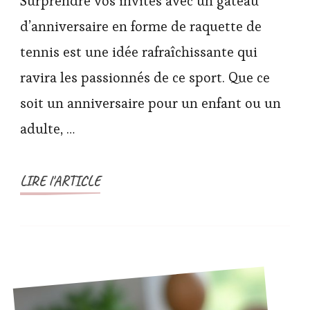
Surprendre vos invités avec un gâteau
d’anniversaire en forme de raquette de
tennis est une idée rafraîchissante qui
ravira les passionnés de ce sport. Que ce
soit un anniversaire pour un enfant ou un
adulte, …
LIRE l'ARTICLE