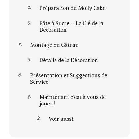
Préparation du Molly Cake
Pâte à Sucre – La Clé de la
Décoration
Montage du Gâteau
Détails de la Décoration
Présentation et Suggestions de
Service
Maintenant c’est à vous de
jouer !
Voir aussi