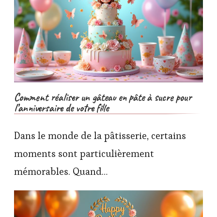
Comment réaliser un gâteau en pâte à sucre pour
l’anniversaire de votre fille
Dans le monde de la pâtisserie, certains
moments sont particulièrement
mémorables. Quand…