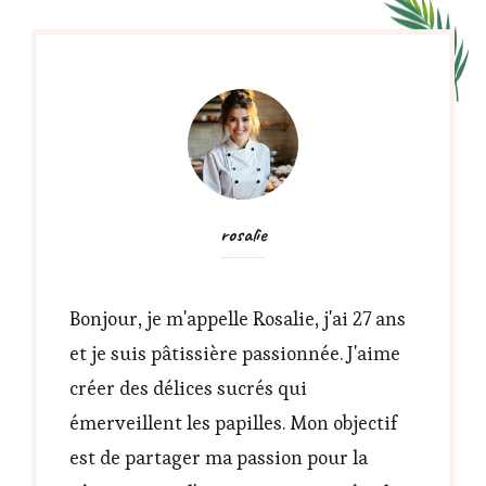
rosalie
Bonjour, je m'appelle Rosalie, j'ai 27 ans
et je suis pâtissière passionnée. J'aime
créer des délices sucrés qui
émerveillent les papilles. Mon objectif
est de partager ma passion pour la