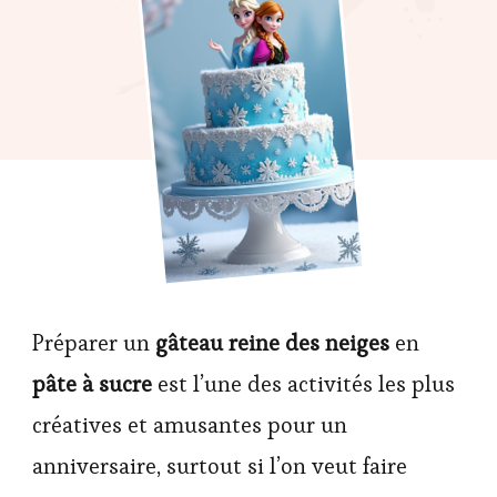
Préparer un
gâteau reine des neiges
en
pâte à sucre
est l’une des activités les plus
créatives et amusantes pour un
anniversaire, surtout si l’on veut faire