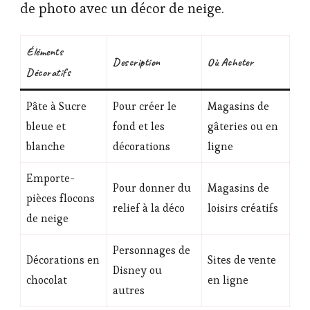
de photo avec un décor de neige.
Éléments
Description
Où Acheter
Décoratifs
Pâte à Sucre
Pour créer le
Magasins de
bleue et
fond et les
gâteries ou en
blanche
décorations
ligne
Emporte-
Pour donner du
Magasins de
pièces flocons
relief à la déco
loisirs créatifs
de neige
Personnages de
Décorations en
Sites de vente
Disney ou
chocolat
en ligne
autres