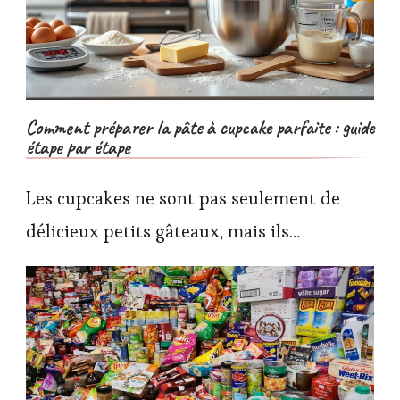
Comment préparer la pâte à cupcake parfaite : guide
étape par étape
Les cupcakes ne sont pas seulement de
délicieux petits gâteaux, mais ils…