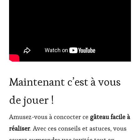
Maintenant c’est à vous
de jouer !
Amusez-vous à concocter ce
gâteau facile à
réaliser
. Avec ces conseils et astuces, vous