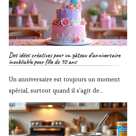
Des idées créatives pour un gâteau d’anniversaire
inoubliable pour fille de 10 ans
Un anniversaire est toujours un moment
spécial, surtout quand il s’agit de…