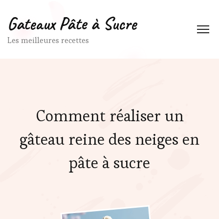
Gateaux Pâte à Sucre
Les meilleures recettes
Comment réaliser un
gâteau reine des neiges en
pâte à sucre