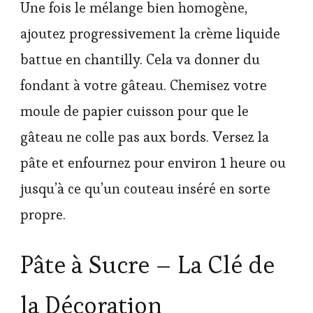
Une fois le mélange bien homogène,
ajoutez progressivement la crème liquide
battue en chantilly. Cela va donner du
fondant à votre gâteau. Chemisez votre
moule de papier cuisson pour que le
gâteau ne colle pas aux bords. Versez la
pâte et enfournez pour environ 1 heure ou
jusqu’à ce qu’un couteau inséré en sorte
propre.
Pâte à Sucre – La Clé de
la Décoration