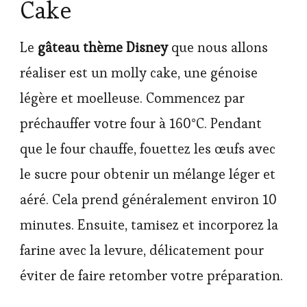
Cake
Le
gâteau thème Disney
que nous allons
réaliser est un molly cake, une génoise
légère et moelleuse. Commencez par
préchauffer votre four à 160°C. Pendant
que le four chauffe, fouettez les œufs avec
le sucre pour obtenir un mélange léger et
aéré. Cela prend généralement environ 10
minutes. Ensuite, tamisez et incorporez la
farine avec la levure, délicatement pour
éviter de faire retomber votre préparation.