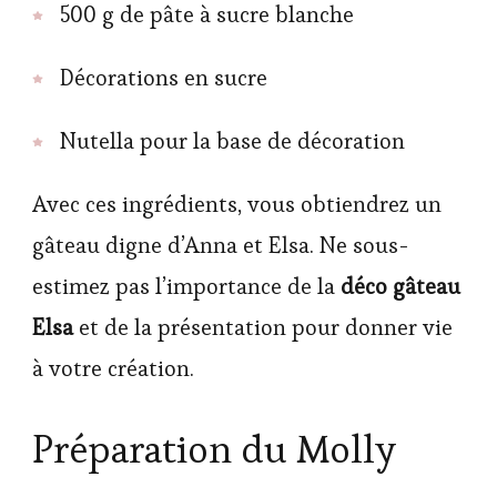
500 g de pâte à sucre blanche
Décorations en sucre
Nutella pour la base de décoration
Avec ces ingrédients, vous obtiendrez un
gâteau digne d’Anna et Elsa. Ne sous-
estimez pas l’importance de la
déco gâteau
Elsa
et de la présentation pour donner vie
à votre création.
Préparation du Molly