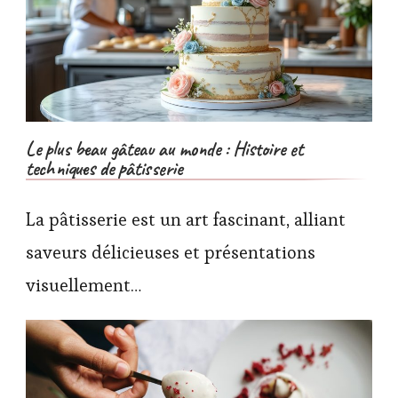
Le plus beau gâteau au monde : Histoire et
techniques de pâtisserie
La pâtisserie est un art fascinant, alliant
saveurs délicieuses et présentations
visuellement…