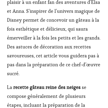
plaisir à un enfant fan des aventures d’Elsa
et Anna. S’inspirer de l’univers magique de
Disney permet de concevoir un gâteau à la
fois esthétique et délicieux, qui saura
émerveiller à la fois les petits et les grands.
Des astuces de décoration aux recettes
savoureuses, cet article vous guidera pas à
pas dans la préparation de ce chef-d’œuvre
sucré.
La
recette gâteau reine des neiges
se
compose généralement de plusieurs
étapes, incluant la préparation de la