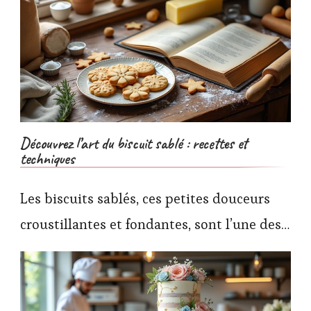
Découvrez l’art du biscuit sablé : recettes et
techniques
Les biscuits sablés, ces petites douceurs
croustillantes et fondantes, sont l’une des…