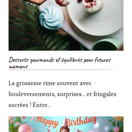
Desserts gourmands et équilibrés pour futures
mamans
La grossesse rime souvent avec
bouleversements, surprises… et fringales
sucrées ! Entre…