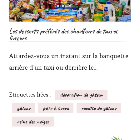
Les desserts préférés des chauffeurs de taxi et
livreurs
Attardez-vous un instant sur la banquette
arrière d’un taxi ou derrière le…
Etiquettes liées :
décoration de gâteau
gâteau
pâte à sucre
recette de gâteau
reine des neiges