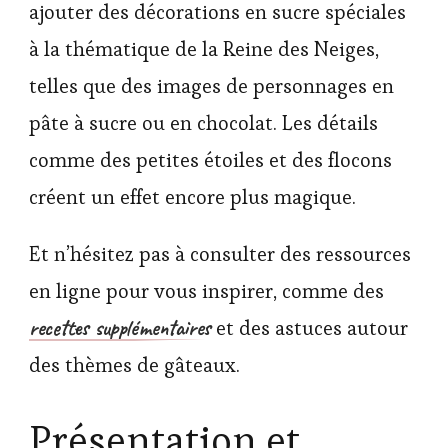
ajouter des décorations en sucre spéciales
à la thématique de la Reine des Neiges,
telles que des images de personnages en
pâte à sucre ou en chocolat. Les détails
comme des petites étoiles et des flocons
créent un effet encore plus magique.
Et n’hésitez pas à consulter des ressources
en ligne pour vous inspirer, comme des
recettes supplémentaires
et des astuces autour
des thèmes de gâteaux.
Présentation et