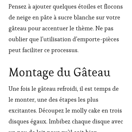
Pensez à ajouter quelques étoiles et flocons
de neige en pâte à sucre blanche sur votre
gâteau pour accentuer le thème. Ne pas
oublier que l’utilisation d’emporte-pièces
peut faciliter ce processus.
Montage du Gâteau
Une fois le gâteau refroidi, il est temps de
le monter, une des étapes les plus
excitantes. Découpez le molly cake en trois
disques égaux. Imbibez chaque disque avec