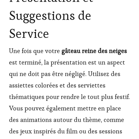
Suggestions de
Service
Une fois que votre
gâteau reine des neiges
est terminé, la présentation est un aspect
qui ne doit pas être négligé. Utilisez des
assiettes colorées et des serviettes
thématiques pour rendre le tout plus festif.
Vous pouvez également mettre en place
des animations autour du thème, comme
des jeux inspirés du film ou des sessions