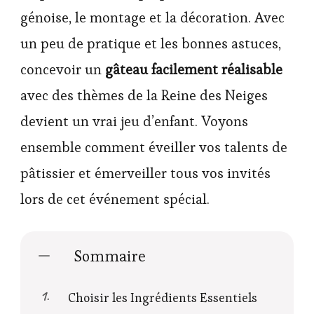
génoise, le montage et la décoration. Avec
un peu de pratique et les bonnes astuces,
concevoir un
gâteau facilement réalisable
avec des thèmes de la Reine des Neiges
devient un vrai jeu d’enfant. Voyons
ensemble comment éveiller vos talents de
pâtissier et émerveiller tous vos invités
lors de cet événement spécial.
Sommaire
Choisir les Ingrédients Essentiels