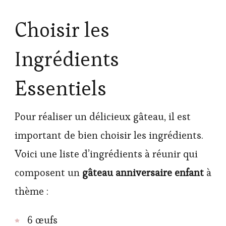
Choisir les
Ingrédients
Essentiels
Pour réaliser un délicieux gâteau, il est
important de bien choisir les ingrédients.
Voici une liste d’ingrédients à réunir qui
composent un
gâteau anniversaire enfant
à
thème :
6 œufs