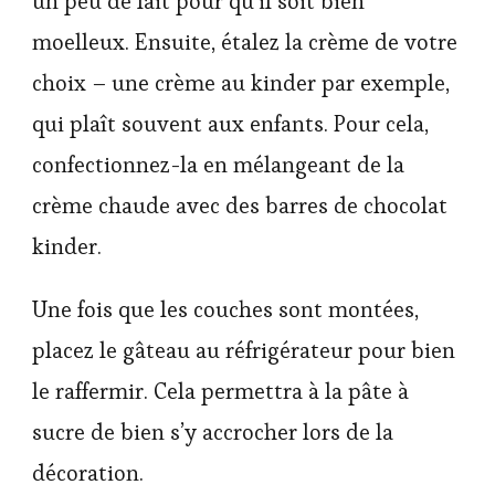
un peu de lait pour qu’il soit bien
moelleux. Ensuite, étalez la crème de votre
choix – une crème au kinder par exemple,
qui plaît souvent aux enfants. Pour cela,
confectionnez-la en mélangeant de la
crème chaude avec des barres de chocolat
kinder.
Une fois que les couches sont montées,
placez le gâteau au réfrigérateur pour bien
le raffermir. Cela permettra à la pâte à
sucre de bien s’y accrocher lors de la
décoration.