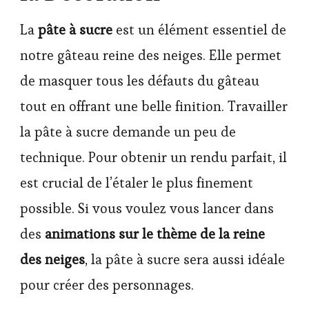
La
pâte à sucre
est un élément essentiel de
notre gâteau reine des neiges. Elle permet
de masquer tous les défauts du gâteau
tout en offrant une belle finition. Travailler
la pâte à sucre demande un peu de
technique. Pour obtenir un rendu parfait, il
est crucial de l’étaler le plus finement
possible. Si vous voulez vous lancer dans
des
animations sur le thème de la reine
des neiges
, la pâte à sucre sera aussi idéale
pour créer des personnages.