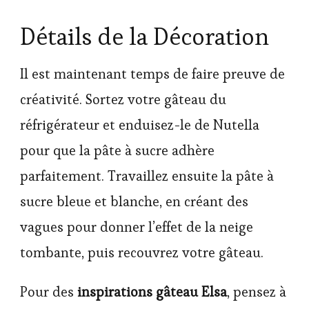
Détails de la Décoration
Il est maintenant temps de faire preuve de
créativité. Sortez votre gâteau du
réfrigérateur et enduisez-le de Nutella
pour que la pâte à sucre adhère
parfaitement. Travaillez ensuite la pâte à
sucre bleue et blanche, en créant des
vagues pour donner l’effet de la neige
tombante, puis recouvrez votre gâteau.
Pour des
inspirations gâteau Elsa
, pensez à