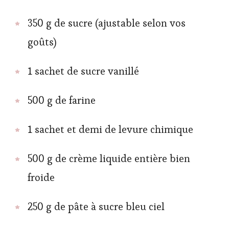
350 g de sucre (ajustable selon vos
goûts)
1 sachet de sucre vanillé
500 g de farine
1 sachet et demi de levure chimique
500 g de crème liquide entière bien
froide
250 g de pâte à sucre bleu ciel