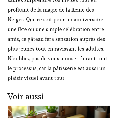
saurez surprendre vos invités tout en
profitant de la magie de la Reine des
Neiges. Que ce soit pour un anniversaire,
une fête ou une simple célébration entre
amis, ce gâteau fera sensation auprès des
plus jeunes tout en ravissant les adultes.
N’oubliez pas de vous amuser durant tout
le processus, car la pâtisserie est aussi un
plaisir visuel avant tout.
Voir aussi