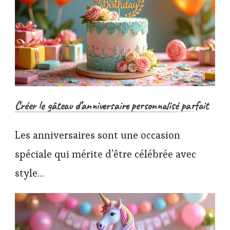
Créer le gâteau d’anniversaire personnalisé parfait
Les anniversaires sont une occasion
spéciale qui mérite d’être célébrée avec
style…