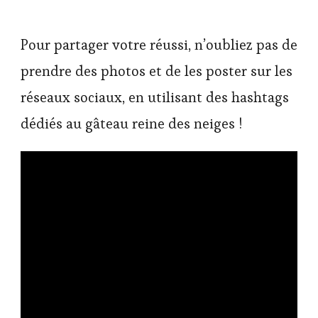
Pour partager votre réussi, n’oubliez pas de
prendre des photos et de les poster sur les
réseaux sociaux, en utilisant des hashtags
dédiés au gâteau reine des neiges !