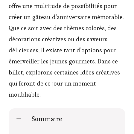
offre une multitude de possibilités pour
créer un gâteau d’anniversaire mémorable.
Que ce soit avec des thèmes colorés, des
décorations créatives ou des saveurs
délicieuses, il existe tant d’options pour
émerveiller les jeunes gourmets. Dans ce
billet, explorons certaines idées créatives
qui feront de ce jour un moment
inoubliable.
Sommaire