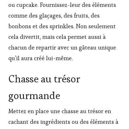
ou cupcake. Fournissez-leur des éléments
comme des glaçages, des fruits, des
bonbons et des sprinkles. Non seulement
cela divertit, mais cela permet aussi à
chacun de repartir avec un gâteau unique
qu’il aura créé lui-même.
Chasse au trésor
gourmande
Mettez en place une chasse au trésor en
cachant des ingrédients ou des éléments à