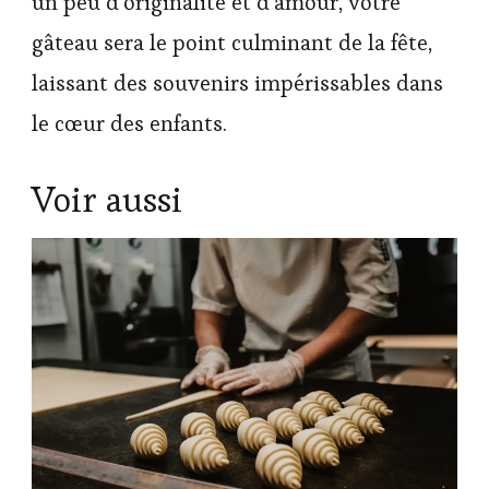
un peu d’originalité et d’amour, votre
gâteau sera le point culminant de la fête,
laissant des souvenirs impérissables dans
le cœur des enfants.
Voir aussi