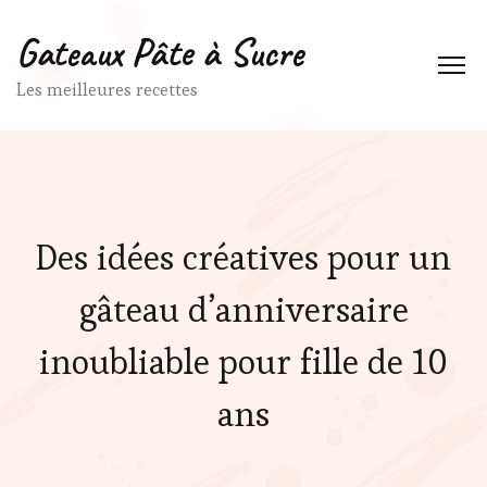
Gateaux Pâte à Sucre
Les meilleures recettes
Des idées créatives pour un
gâteau d’anniversaire
inoubliable pour fille de 10
ans