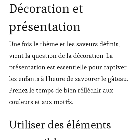
Décoration et
présentation
Une fois le thème et les saveurs définis,
vient la question de la décoration. La
présentation est essentielle pour captiver
les enfants à l’heure de savourer le gâteau.
Prenez le temps de bien réfléchir aux
couleurs et aux motifs.
Utiliser des éléments