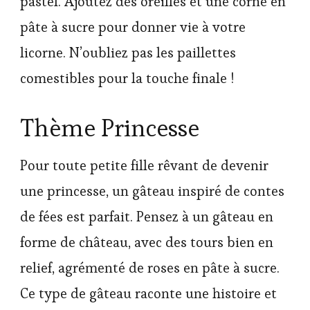
pastel. Ajoutez des oreilles et une corne en
pâte à sucre pour donner vie à votre
licorne. N’oubliez pas les paillettes
comestibles pour la touche finale !
Thème Princesse
Pour toute petite fille rêvant de devenir
une princesse, un gâteau inspiré de contes
de fées est parfait. Pensez à un gâteau en
forme de château, avec des tours bien en
relief, agrémenté de roses en pâte à sucre.
Ce type de gâteau raconte une histoire et