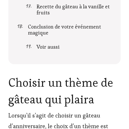
Recette du gâteau à la vanille et
fruits
Conclusion de votre événement
magique
Voir aussi
Choisir un thème de
gâteau qui plaira
Lorsqu’il s’agit de choisir un gâteau
d’anniversaire, le choix d’un thème est