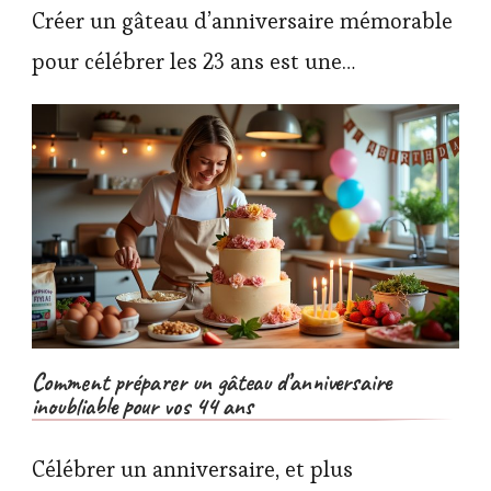
Créer un gâteau d’anniversaire mémorable
pour célébrer les 23 ans est une…
Comment préparer un gâteau d’anniversaire
inoubliable pour vos 44 ans
Célébrer un anniversaire, et plus