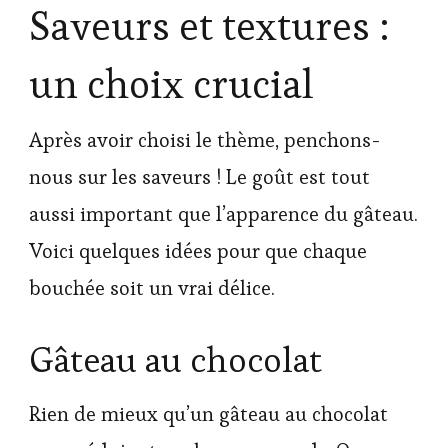
Saveurs et textures :
un choix crucial
Après avoir choisi le thème, penchons-
nous sur les saveurs ! Le goût est tout
aussi important que l’apparence du gâteau.
Voici quelques idées pour que chaque
bouchée soit un vrai délice.
Gâteau au chocolat
Rien de mieux qu’un gâteau au chocolat