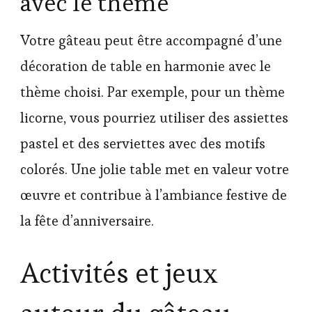
avec le thème
Votre gâteau peut être accompagné d’une
décoration de table en harmonie avec le
thème choisi. Par exemple, pour un thème
licorne, vous pourriez utiliser des assiettes
pastel et des serviettes avec des motifs
colorés. Une jolie table met en valeur votre
œuvre et contribue à l’ambiance festive de
la fête d’anniversaire.
Activités et jeux