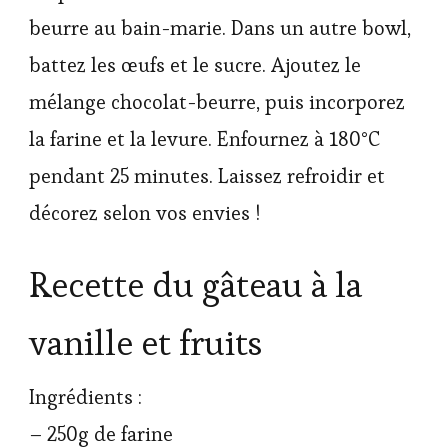
beurre au bain-marie. Dans un autre bowl,
battez les œufs et le sucre. Ajoutez le
mélange chocolat-beurre, puis incorporez
la farine et la levure. Enfournez à 180°C
pendant 25 minutes. Laissez refroidir et
décorez selon vos envies !
Recette du gâteau à la
vanille et fruits
Ingrédients :
– 250g de farine