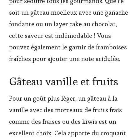
pour séduire tous les gourmands. Que ce
soit un gâteau moelleux avec une ganache
fondante ou un layer cake au chocolat,
cette saveur est indémodable ! Vous
pouvez également le garnir de framboises
fraîches pour ajouter une note acidulée.
Gâteau vanille et fruits
Pour un goût plus léger, un gâteau à la
vanille avec des morceaux de fruits frais
comme des fraises ou des kiwis est un
excellent choix. Cela apporte du croquant