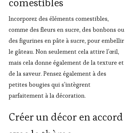
comestibles
Incorporez des éléments comestibles,
comme des fleurs en sucre, des bonbons ou
des figurines en pâte à sucre, pour embellir
le gâteau. Non seulement cela attire l’œil,
mais cela donne également de la texture et
de la saveur. Pensez également à des
petites bougies qui s’intègrent
parfaitement à la décoration.
Créer un décor en accord