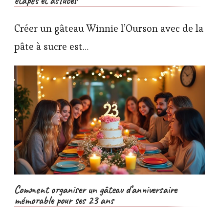
étapes et astuces
Créer un gâteau Winnie l’Ourson avec de la
pâte à sucre est…
Comment organiser un gâteau d’anniversaire
mémorable pour ses 23 ans