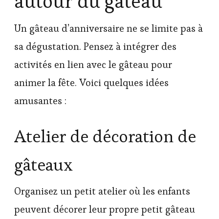
autour du gâteau
Un gâteau d’anniversaire ne se limite pas à
sa dégustation. Pensez à intégrer des
activités en lien avec le gâteau pour
animer la fête. Voici quelques idées
amusantes :
Atelier de décoration de
gâteaux
Organisez un petit atelier où les enfants
peuvent décorer leur propre petit gâteau