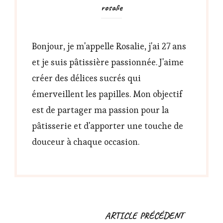
rosalie
Bonjour, je m'appelle Rosalie, j'ai 27 ans
et je suis pâtissière passionnée. J'aime
créer des délices sucrés qui
émerveillent les papilles. Mon objectif
est de partager ma passion pour la
pâtisserie et d'apporter une touche de
douceur à chaque occasion.
Navigation
ARTICLE PRÉCÉDENT