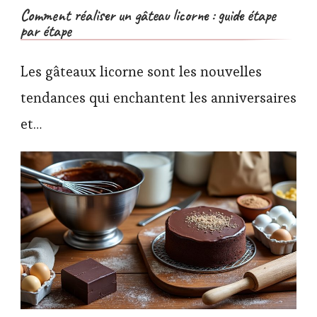
Comment réaliser un gâteau licorne : guide étape
par étape
Les gâteaux licorne sont les nouvelles
tendances qui enchantent les anniversaires
et…