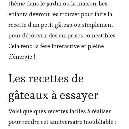
thème dans le jardin ou la maison. Les
enfants devront les trouver pour faire la
recette d’un petit gâteau ou simplement
pour découvrir des surprises comestibles.
Cela rend la fête interactive et pleine
d’énergie !
Les recettes de
gâteaux à essayer
Voici quelques recettes faciles à réaliser
pour rendre cet anniversaire inoubliable :