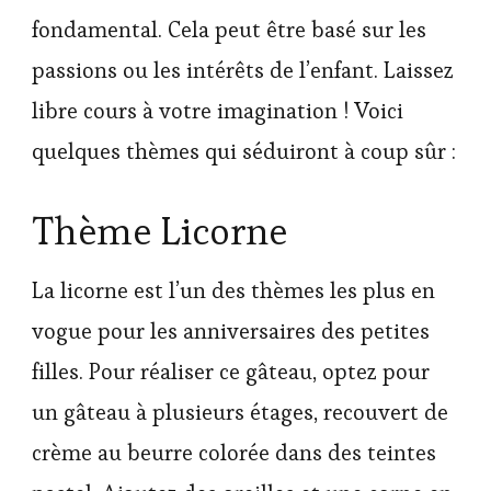
fondamental. Cela peut être basé sur les
passions ou les intérêts de l’enfant. Laissez
libre cours à votre imagination ! Voici
quelques thèmes qui séduiront à coup sûr :
Thème Licorne
La licorne est l’un des thèmes les plus en
vogue pour les anniversaires des petites
filles. Pour réaliser ce gâteau, optez pour
un gâteau à plusieurs étages, recouvert de
crème au beurre colorée dans des teintes