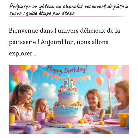
Préparer un gâteau au chocolat recouvert de pâte à
sucre : guide étape par étape
Bienvenue dans l’univers délicieux de la
pâtisserie ! Aujourd’hui, nous allons
explorer…