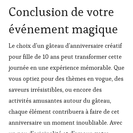
Conclusion de votre
événement magique
Le choix d’un gâteau d’anniversaire créatif
pour fille de 10 ans peut transformer cette
journée en une expérience mémorable. Que
vous optiez pour des thèmes en vogue, des
saveurs irrésistibles, ou encore des
activités amusantes autour du gâteau,
chaque élément contribuera à faire de cet
anniversaire un moment inoubliable. Avec