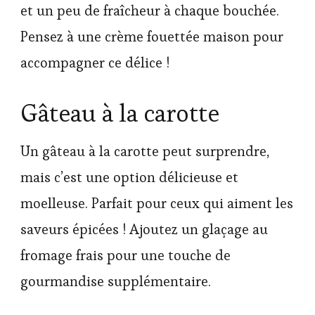
et un peu de fraîcheur à chaque bouchée.
Pensez à une crème fouettée maison pour
accompagner ce délice !
Gâteau à la carotte
Un gâteau à la carotte peut surprendre,
mais c’est une option délicieuse et
moelleuse. Parfait pour ceux qui aiment les
saveurs épicées ! Ajoutez un glaçage au
fromage frais pour une touche de
gourmandise supplémentaire.