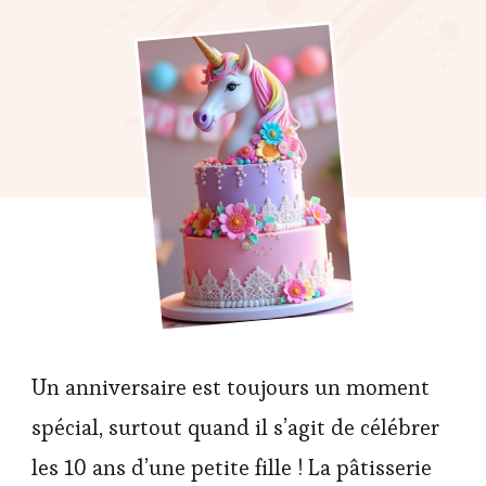
Un anniversaire est toujours un moment
spécial, surtout quand il s’agit de célébrer
les 10 ans d’une petite fille ! La pâtisserie