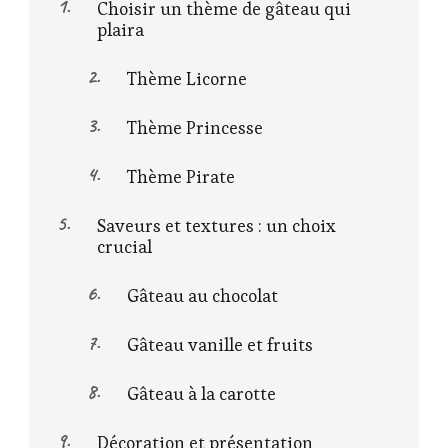
Choisir un thème de gâteau qui
plaira
Thème Licorne
Thème Princesse
Thème Pirate
Saveurs et textures : un choix
crucial
Gâteau au chocolat
Gâteau vanille et fruits
Gâteau à la carotte
Décoration et présentation