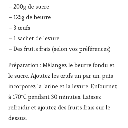
– 200g de sucre
– 125g de beurre
– 3 œufs
– 1 sachet de levure
– Des fruits frais (selon vos préférences)
Préparation : Mélangez le beurre fondu et
le sucre. Ajoutez les œufs un par un, puis
incorporez la farine et la levure. Enfournez
à 170°C pendant 30 minutes. Laissez
refroidir et ajoutez des fruits frais sur le
dessus.