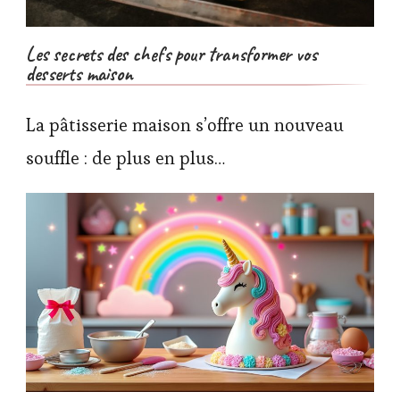
Les secrets des chefs pour transformer vos
desserts maison
La pâtisserie maison s’offre un nouveau
souffle : de plus en plus…