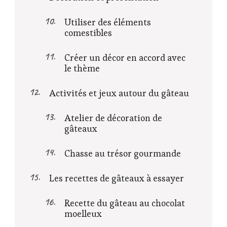
Utiliser des éléments
comestibles
Créer un décor en accord avec
le thème
Activités et jeux autour du gâteau
Atelier de décoration de
gâteaux
Chasse au trésor gourmande
Les recettes de gâteaux à essayer
Recette du gâteau au chocolat
moelleux