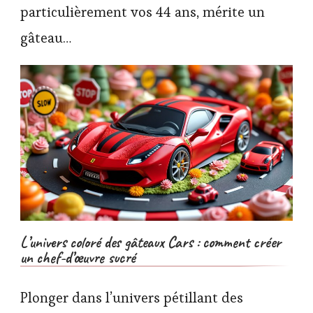
particulièrement vos 44 ans, mérite un
gâteau…
L’univers coloré des gâteaux Cars : comment créer
un chef-d’œuvre sucré
Plonger dans l’univers pétillant des