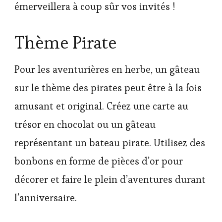
émerveillera à coup sûr vos invités !
Thème Pirate
Pour les aventurières en herbe, un gâteau
sur le thème des pirates peut être à la fois
amusant et original. Créez une carte au
trésor en chocolat ou un gâteau
représentant un bateau pirate. Utilisez des
bonbons en forme de pièces d’or pour
décorer et faire le plein d’aventures durant
l’anniversaire.