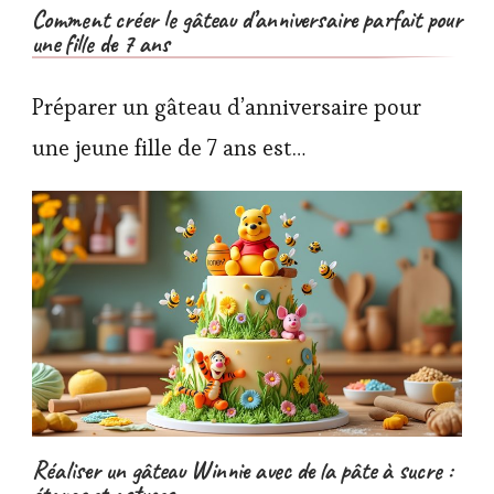
Comment créer le gâteau d’anniversaire parfait pour
une fille de 7 ans
Préparer un gâteau d’anniversaire pour
une jeune fille de 7 ans est…
Réaliser un gâteau Winnie avec de la pâte à sucre :