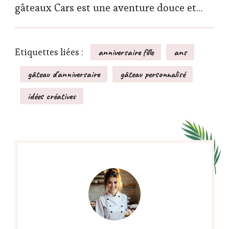
gâteaux Cars est une aventure douce et…
Etiquettes liées :
anniversaire fille
ans
gâteau d'anniversaire
gâteau personnalisé
idées créatives