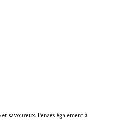
e
et savoureux. Pensez également à