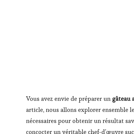
Vous avez envie de préparer un
gâteau 
article, nous allons explorer ensemble le
nécessaires pour obtenir un résultat sa
concocter un véritable chef-d’œuvre suc