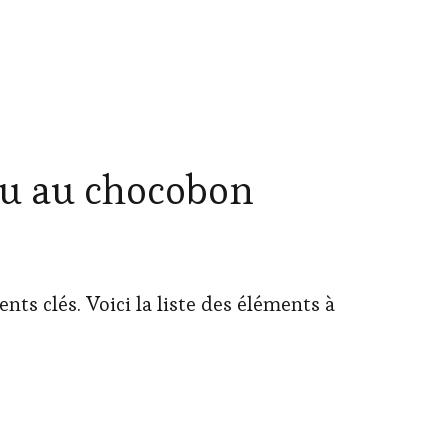
au au chocobon
nts clés. Voici la liste des éléments à