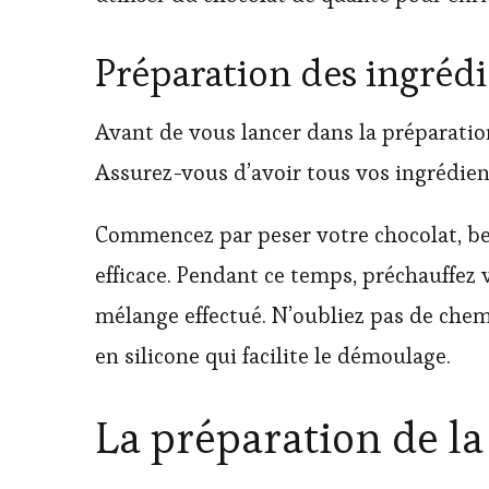
Préparation des ingréd
Avant de vous lancer dans la préparati
Assurez-vous d’avoir tous vos ingrédien
Commencez par peser votre chocolat, beu
efficace. Pendant ce temps, préchauffez vo
mélange effectué. N’oubliez pas de chem
en silicone qui facilite le démoulage.
La préparation de la