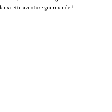
 dans cette aventure gourmande !