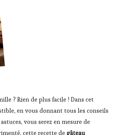
lle ? Rien de plus facile ! Dans cet
istible, en vous donnant tous les conseils
 astuces, vous serez en mesure de
rimenté, cette recette de
gâteau