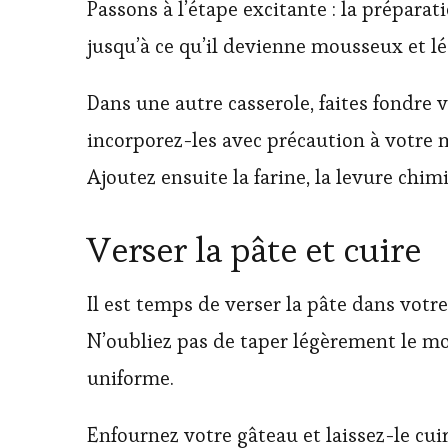
Passons à l’étape excitante : la préparat
jusqu’à ce qu’il devienne mousseux et lé
Dans une autre casserole, faites fondre v
incorporez-les avec précaution à votre
Ajoutez ensuite la farine, la levure chim
Verser la pâte et cuire
Il est temps de verser la pâte dans votre
N’oubliez pas de taper légèrement le moul
uniforme.
Enfournez votre gâteau et laissez-le cui