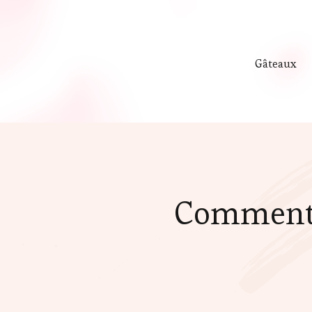
Gâteaux
Comment 