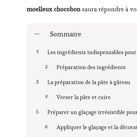
moelleux chocobon
saura répondre à vos
Sommaire
Les ingrédients indispensables pour
Préparation des ingrédients
La préparation de la pâte à gâteau
Verser la pâte et cuire
Préparer un glaçage irrésistible pou
Appliquer le glaçage et la décora