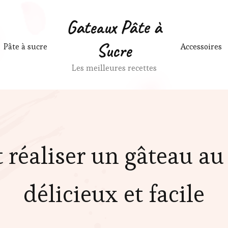
Gateaux Pâte à
Sucre
Pâte à sucre
Accessoires
Les meilleures recettes
réaliser un gâteau au
délicieux et facile