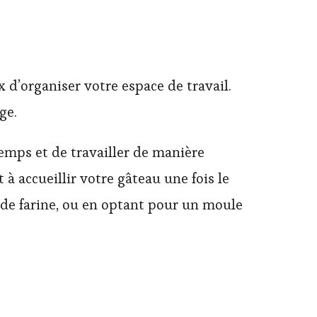
eux d’organiser votre espace de travail.
ge.
emps et de travailler de manière
 à accueillir votre gâteau une fois le
 de farine, ou en optant pour un moule