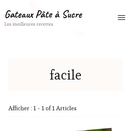
Gateaux Pâte à Sucre
Les meilleures recettes
facile
Afficher : 1 - 1 of 1 Articles