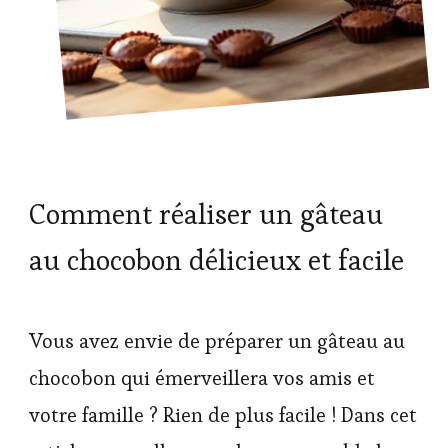
Comment réaliser un gâteau
au chocobon délicieux et facile
Vous avez envie de préparer un gâteau au
chocobon qui émerveillera vos amis et
votre famille ? Rien de plus facile ! Dans cet