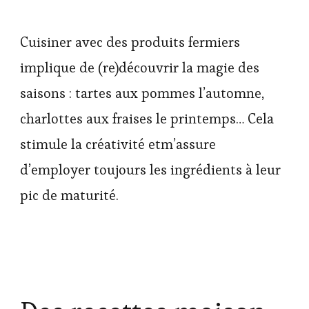
Cuisiner avec des produits fermiers
implique de (re)découvrir la magie des
saisons : tartes aux pommes l’automne,
charlottes aux fraises le printemps… Cela
stimule la créativité etm’assure
d’employer toujours les ingrédients à leur
pic de maturité.