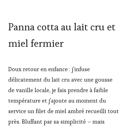
Panna cotta au lait cru et
miel fermier
Doux retour en enfance : j’infuse
délicatement du lait cru avec une gousse
de vanille locale, je fais prendre à faible
température et j’ajoute au moment du
service un filet de miel ambré recueilli tout
près. Bluffant par sa simplicité – mais