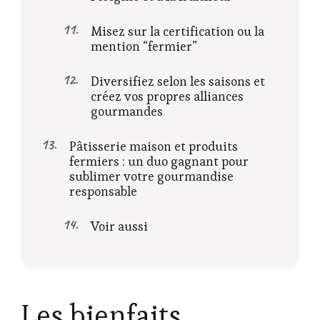
Misez sur la certification ou la
mention “fermier”
Diversifiez selon les saisons et
créez vos propres alliances
gourmandes
Pâtisserie maison et produits
fermiers : un duo gagnant pour
sublimer votre gourmandise
responsable
Voir aussi
Les bienfaits