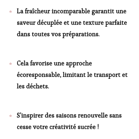
La fraîcheur incomparable garantit une
saveur décuplée et une texture parfaite
dans toutes vos préparations.
Cela favorise une approche
écoresponsable, limitant le transport et
les déchets.
S’inspirer des saisons renouvelle sans
cesse votre créativité sucrée !