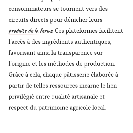
consommateurs se tournent vers des
circuits directs pour dénicher leurs
produits de la ferme
. Ces plateformes facilitent
l’accès à des ingrédients authentiques,
favorisant ainsi la transparence sur
l’origine et les méthodes de production.
Grâce à cela, chaque pâtisserie élaborée à
partir de telles ressources incarne le lien
privilégié entre qualité artisanale et
respect du patrimoine agricole local.