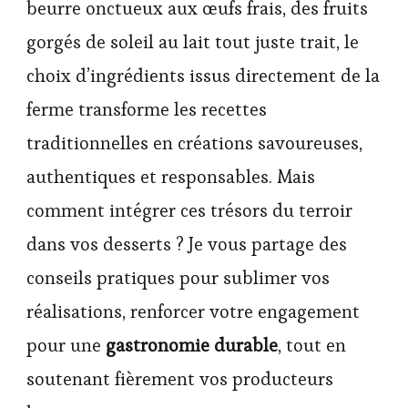
beurre onctueux aux œufs frais, des fruits
gorgés de soleil au lait tout juste trait, le
choix d’ingrédients issus directement de la
ferme transforme les recettes
traditionnelles en créations savoureuses,
authentiques et responsables. Mais
comment intégrer ces trésors du terroir
dans vos desserts ? Je vous partage des
conseils pratiques pour sublimer vos
réalisations, renforcer votre engagement
pour une
gastronomie durable
, tout en
soutenant fièrement vos producteurs