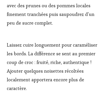
avec des prunes ou des pommes locales
finement tranchées puis saupoudrez d’un
peu de sucre complet.
Laissez cuire longuement pour caraméliser
les bords. La différence se sent au premier
coup de croc : fruité, riche, authentique !
Ajouter quelques noisettes récoltées
localement apportera encore plus de
caractère.