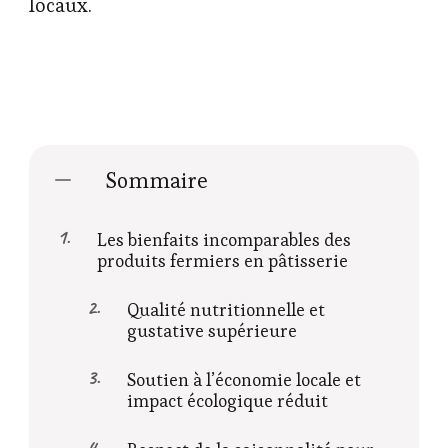
locaux.
Sommaire
Les bienfaits incomparables des
produits fermiers en pâtisserie
Qualité nutritionnelle et
gustative supérieure
Soutien à l’économie locale et
impact écologique réduit