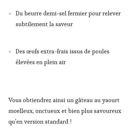
Du beurre demi-sel fermier pour relever
subtilement la saveur
Des œufs extra-frais issus de poules
élevées en plein air
Vous obtiendrez ainsi un gâteau au yaourt
moelleux, onctueux et bien plus savoureux
qu’en version standard !