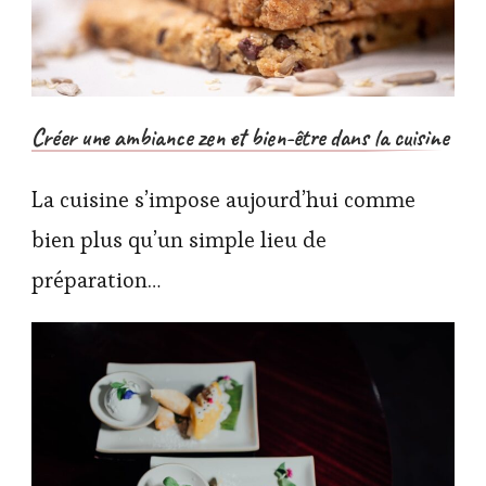
Créer une ambiance zen et bien-être dans la cuisine
La cuisine s’impose aujourd’hui comme
bien plus qu’un simple lieu de
préparation…