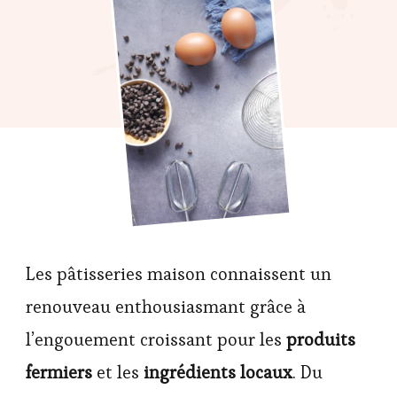
Les pâtisseries maison connaissent un
renouveau enthousiasmant grâce à
l’engouement croissant pour les
produits
fermiers
et les
ingrédients locaux
. Du