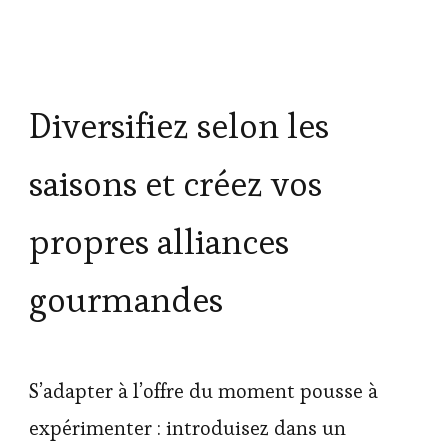
Diversifiez selon les
saisons et créez vos
propres alliances
gourmandes
S’adapter à l’offre du moment pousse à
expérimenter : introduisez dans un