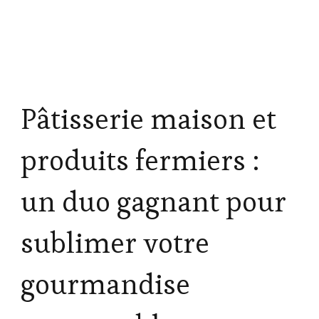
Pâtisserie maison et
produits fermiers :
un duo gagnant pour
sublimer votre
gourmandise