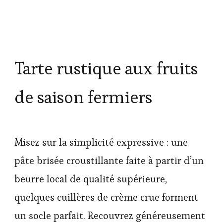
Tarte rustique aux fruits
de saison fermiers
Misez sur la simplicité expressive : une
pâte brisée croustillante faite à partir d’un
beurre local de qualité supérieure,
quelques cuillères de crème crue forment
un socle parfait. Recouvrez généreusement