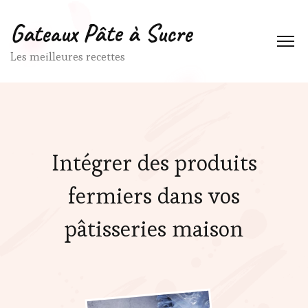
Gateaux Pâte à Sucre
Les meilleures recettes
Intégrer des produits
fermiers dans vos
pâtisseries maison