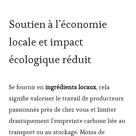
Soutien à l’économie
locale et impact
écologique réduit
Se fournir en
ingrédients locaux
, cela
signifie valoriser le travail de producteurs
passionnés près de chez vous et limiter
drastiquement l’empreinte carbone liée au
transport ou au stockage. Moins de