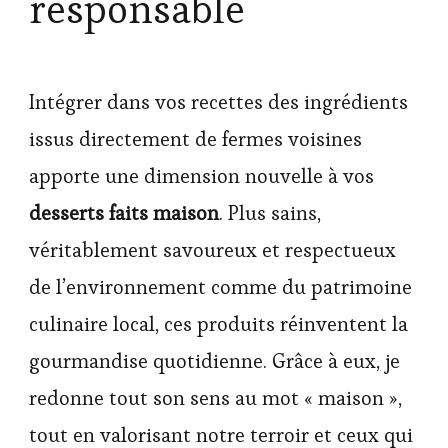
responsable
Intégrer dans vos recettes des ingrédients
issus directement de fermes voisines
apporte une dimension nouvelle à vos
desserts faits maison
. Plus sains,
véritablement savoureux et respectueux
de l’environnement comme du patrimoine
culinaire local, ces produits réinventent la
gourmandise quotidienne. Grâce à eux, je
redonne tout son sens au mot « maison »,
tout en valorisant notre terroir et ceux qui