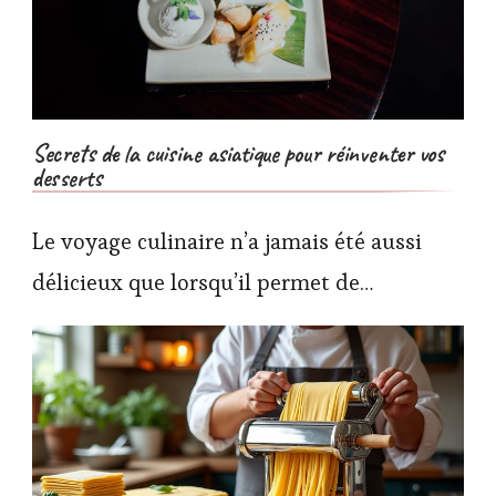
Secrets de la cuisine asiatique pour réinventer vos
desserts
Le voyage culinaire n’a jamais été aussi
délicieux que lorsqu’il permet de…