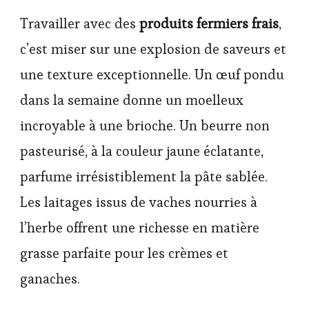
Travailler avec des
produits fermiers frais
,
c’est miser sur une explosion de saveurs et
une texture exceptionnelle. Un œuf pondu
dans la semaine donne un moelleux
incroyable à une brioche. Un beurre non
pasteurisé, à la couleur jaune éclatante,
parfume irrésistiblement la pâte sablée.
Les laitages issus de vaches nourries à
l’herbe offrent une richesse en matière
grasse parfaite pour les crèmes et
ganaches.