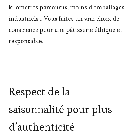
kilomètres parcourus, moins d’emballages
industriels… Vous faites un vrai choix de
conscience pour une pâtisserie éthique et
responsable.
Respect de la
saisonnalité pour plus
d’authenticité