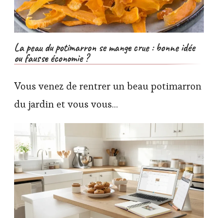
La peau du potimarron se mange crue : bonne idée
ou fausse économie ?
Vous venez de rentrer un beau potimarron
du jardin et vous vous…