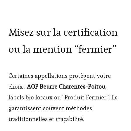
Misez sur la certification
ou la mention “fermier”
Certaines appellations protègent votre
choix :
AOP Beurre Charentes-Poitou
,
labels bio locaux ou “Produit Fermier”. Ils
garantissent souvent méthodes
traditionnelles et traçabilité.