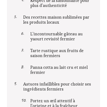
Respect de la saisonnalité pour
plus d’authenticité
Des recettes maison sublimées par
les produits locaux
L’incontournable gâteau au
yaourt revisité fermier
Tarte rustique aux fruits de
saison fermiers
Panna cotta au lait cru et miel
fermier
Astuces infaillibles pour choisir ses
ingrédients fermiers
Portez un œil attentif à
l’origine et à la fraîcheur