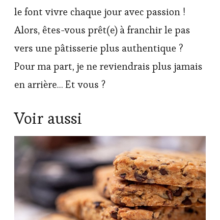
le font vivre chaque jour avec passion !
Alors, êtes-vous prêt(e) à franchir le pas
vers une pâtisserie plus authentique ?
Pour ma part, je ne reviendrais plus jamais
en arrière… Et vous ?
Voir aussi