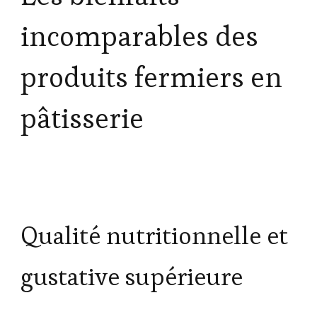
incomparables des
produits fermiers en
pâtisserie
Qualité nutritionnelle et
gustative supérieure