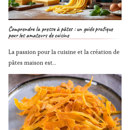
Comprendre la presse à pâtes : un guide pratique
pour les amateurs de cuisine
La passion pour la cuisine et la création de
pâtes maison est…