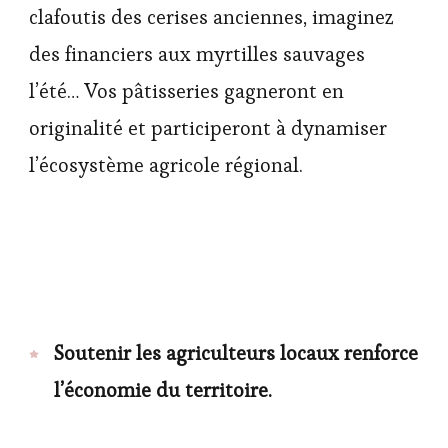
clafoutis des cerises anciennes, imaginez
des financiers aux myrtilles sauvages
l’été… Vos pâtisseries gagneront en
originalité et participeront à dynamiser
l’écosystème agricole régional.
Soutenir les agriculteurs locaux renforce
l’économie du territoire.