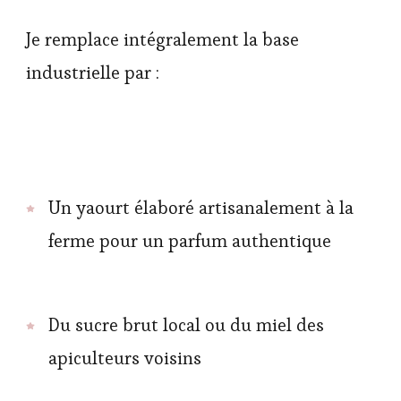
Je remplace intégralement la base
industrielle par :
Un yaourt élaboré artisanalement à la
ferme pour un parfum authentique
Du sucre brut local ou du miel des
apiculteurs voisins