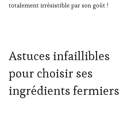
totalement irrésistible par son goût !
Astuces infaillibles
pour choisir ses
ingrédients fermiers