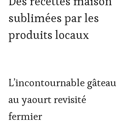
Des recettes maison
sublimées par les
produits locaux
L’incontournable gâteau
au yaourt revisité
fermier