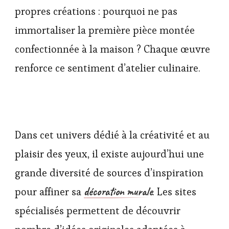
propres créations : pourquoi ne pas
immortaliser la première pièce montée
confectionnée à la maison ? Chaque œuvre
renforce ce sentiment d’atelier culinaire.
Dans cet univers dédié à la créativité et au
plaisir des yeux, il existe aujourd’hui une
grande diversité de sources d’inspiration
décoration murale
pour affiner sa
. Les sites
spécialisés permettent de découvrir