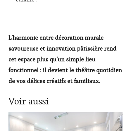
L’harmonie entre décoration murale
savoureuse et innovation pâtissière rend
cet espace plus qu’un simple lieu
fonctionnel : il devient le théâtre quotidien
de vos délices créatifs et familiaux.
Voir aussi