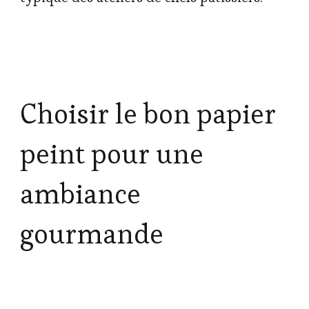
Choisir le bon papier
peint pour une
ambiance
gourmande