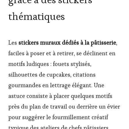
thématiques
Les
stickers muraux dédiés à la pâtisserie
,
faciles à poser et à retirer, se déclinent en
motifs ludiques : fouets stylisés,
silhouettes de cupcakes, citations
gourmandes en lettrage élégant. Une
astuce consiste à placer quelques motifs
près du plan de travail ou derrière un évier
pour suggérer le fourmillement créatif
typique des ateliers de chefs pâtissiers.