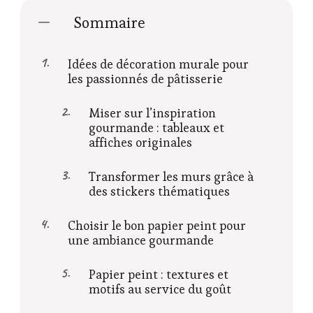
Sommaire
Idées de décoration murale pour
les passionnés de pâtisserie
Miser sur l’inspiration
gourmande : tableaux et
affiches originales
Transformer les murs grâce à
des stickers thématiques
Choisir le bon papier peint pour
une ambiance gourmande
Papier peint : textures et
motifs au service du goût