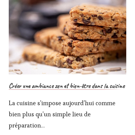
Créer une ambiance zen et bien-être dans la cuisine
La cuisine s’impose aujourd’hui comme
bien plus qu’un simple lieu de
préparation…