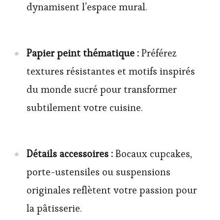
dynamisent l’espace mural.
Papier peint thématique :
Préférez
textures résistantes et motifs inspirés
du monde sucré pour transformer
subtilement votre cuisine.
Détails accessoires :
Bocaux cupcakes,
porte-ustensiles ou suspensions
originales reflètent votre passion pour
la pâtisserie.