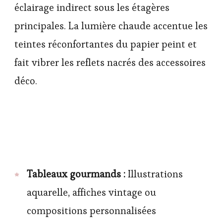
éclairage indirect sous les étagères
principales. La lumière chaude accentue les
teintes réconfortantes du papier peint et
fait vibrer les reflets nacrés des accessoires
déco.
Tableaux gourmands :
Illustrations
aquarelle, affiches vintage ou
compositions personnalisées