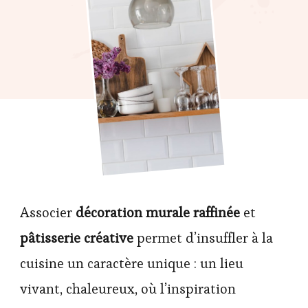
Associer
décoration murale raffinée
et
pâtisserie créative
permet d’insuffler à la
cuisine un caractère unique : un lieu
vivant, chaleureux, où l’inspiration