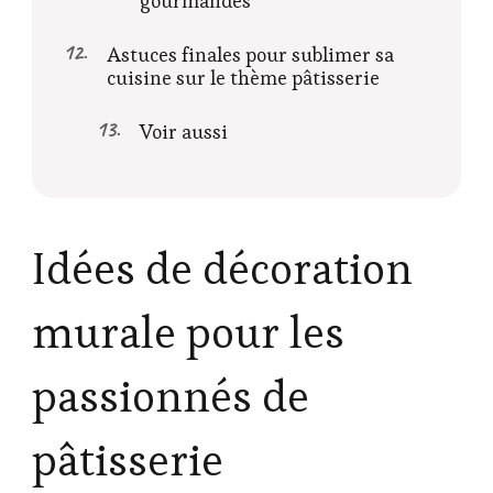
gourmandes
Astuces finales pour sublimer sa
cuisine sur le thème pâtisserie
Voir aussi
Idées de décoration
murale pour les
passionnés de
pâtisserie