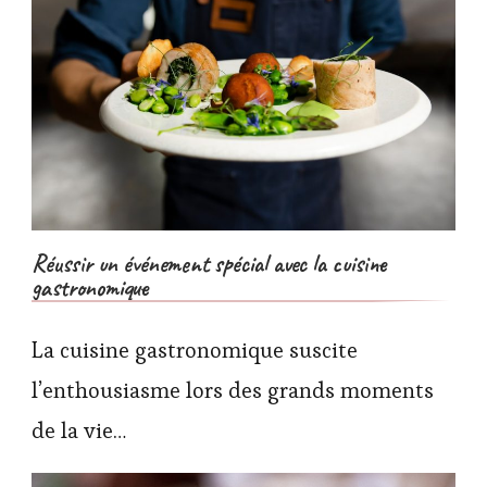
Réussir un événement spécial avec la cuisine
gastronomique
La cuisine gastronomique suscite
l’enthousiasme lors des grands moments
de la vie…