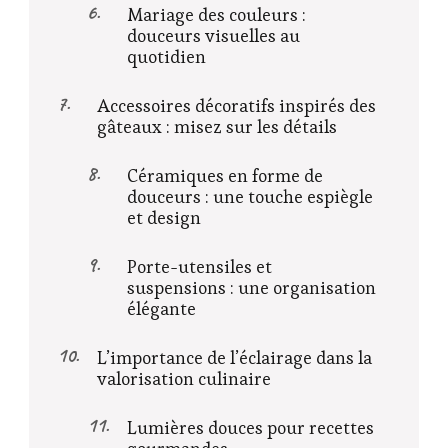
Mariage des couleurs :
douceurs visuelles au
quotidien
Accessoires décoratifs inspirés des
gâteaux : misez sur les détails
Céramiques en forme de
douceurs : une touche espiègle
et design
Porte-utensiles et
suspensions : une organisation
élégante
L’importance de l’éclairage dans la
valorisation culinaire
Lumières douces pour recettes