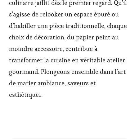
culinaire jaillit dès le premier regard. Qu’il
s’agisse de relooker un espace épuré ou
d’habiller une pièce traditionnelle, chaque
choix de décoration, du papier peint au
moindre accessoire, contribue à
transformer la cuisine en véritable atelier
gourmand. Plongeons ensemble dans l’art
de marier ambiance, saveurs et
esthétique…