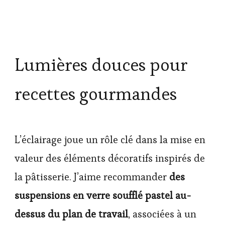
Lumières douces pour
recettes gourmandes
L’éclairage joue un rôle clé dans la mise en
valeur des éléments décoratifs inspirés de
la pâtisserie. J’aime recommander
des
suspensions en verre soufflé pastel au-
dessus du plan de travail
, associées à un