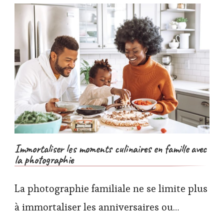
Immortaliser les moments culinaires en famille avec
la photographie
La photographie familiale ne se limite plus
à immortaliser les anniversaires ou…