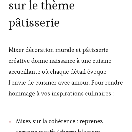
sur le thème
pâtisserie
Mixer décoration murale et pâtisserie
créative donne naissance à une cuisine
accueillante où chaque détail évoque
l’envie de cuisiner avec amour. Pour rendre
hommage à vos inspirations culinaires :
Misez sur la cohérence : reprenez
certains motifs (cherry blossom,