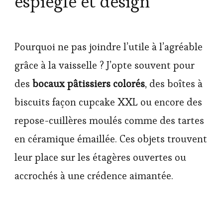
espiègle et design
Pourquoi ne pas joindre l’utile à l’agréable
grâce à la vaisselle ? J’opte souvent pour
des
bocaux pâtissiers colorés
, des boîtes à
biscuits façon cupcake XXL ou encore des
repose-cuillères moulés comme des tartes
en céramique émaillée. Ces objets trouvent
leur place sur les étagères ouvertes ou
accrochés à une crédence aimantée.