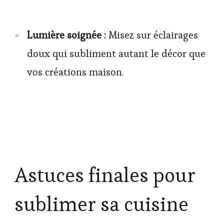
Lumière soignée :
Misez sur éclairages
doux qui subliment autant le décor que
vos créations maison.
Astuces finales pour
sublimer sa cuisine