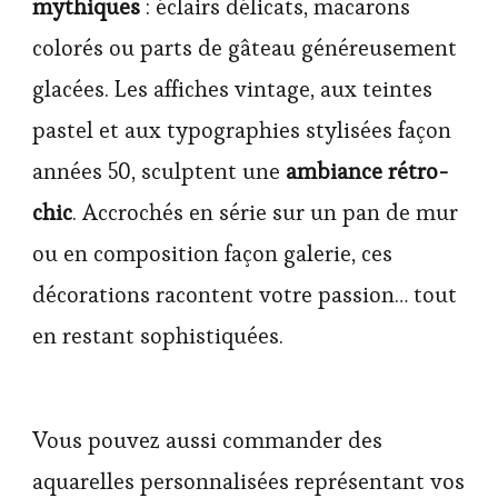
mythiques
: éclairs délicats, macarons
colorés ou parts de gâteau généreusement
glacées. Les affiches vintage, aux teintes
pastel et aux typographies stylisées façon
années 50, sculptent une
ambiance rétro-
chic
. Accrochés en série sur un pan de mur
ou en composition façon galerie, ces
décorations racontent votre passion… tout
en restant sophistiquées.
Vous pouvez aussi commander des
aquarelles personnalisées représentant vos