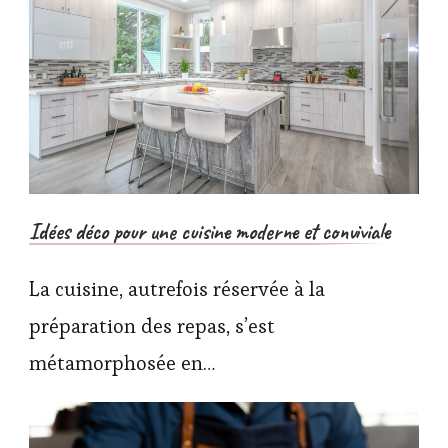
Idées déco pour une cuisine moderne et conviviale
La cuisine, autrefois réservée à la
préparation des repas, s’est
métamorphosée en…