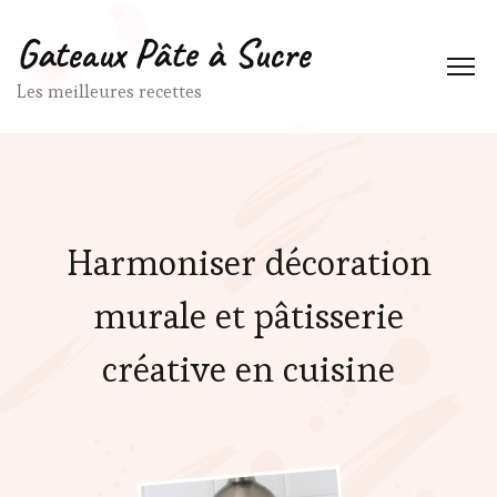
Gateaux Pâte à Sucre
Les meilleures recettes
Harmoniser décoration
murale et pâtisserie
créative en cuisine