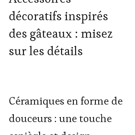
décoratifs inspirés
des gâteaux : misez
sur les détails
Céramiques en forme de
douceurs : une touche