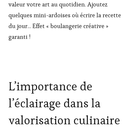
valeur votre art au quotidien. Ajoutez
quelques mini-ardoises où écrire la recette
du jour… Effet « boulangerie créative »
garanti !
L’importance de
l’éclairage dans la
valorisation culinaire