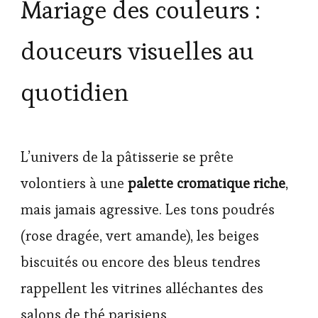
Mariage des couleurs :
douceurs visuelles au
quotidien
L’univers de la pâtisserie se prête
volontiers à une
palette cromatique riche
,
mais jamais agressive. Les tons poudrés
(rose dragée, vert amande), les beiges
biscuités ou encore des bleus tendres
rappellent les vitrines alléchantes des
salons de thé parisiens.