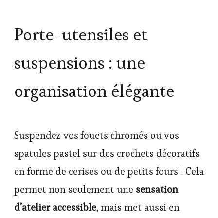
Porte-utensiles et
suspensions : une
organisation élégante
Suspendez vos fouets chromés ou vos
spatules pastel sur des crochets décoratifs
en forme de cerises ou de petits fours ! Cela
permet non seulement une
sensation
d’atelier accessible
, mais met aussi en