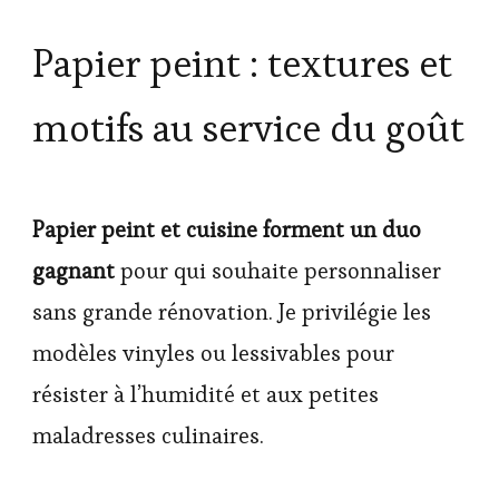
Papier peint : textures et
motifs au service du goût
Papier peint et cuisine forment un duo
gagnant
pour qui souhaite personnaliser
sans grande rénovation. Je privilégie les
modèles vinyles ou lessivables pour
résister à l’humidité et aux petites
maladresses culinaires.