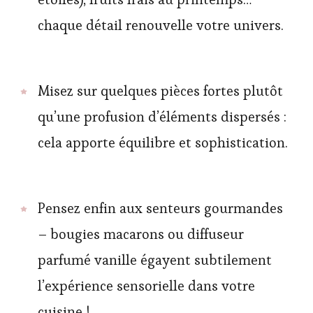
chaque détail renouvelle votre univers.
Misez sur quelques pièces fortes plutôt
qu’une profusion d’éléments dispersés :
cela apporte équilibre et sophistication.
Pensez enfin aux senteurs gourmandes
– bougies macarons ou diffuseur
parfumé vanille égayent subtilement
l’expérience sensorielle dans votre
cuisine !