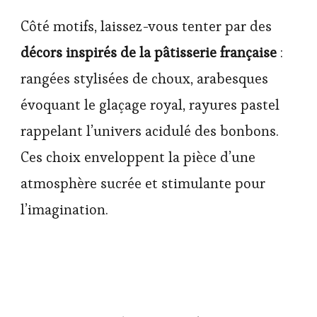
Côté motifs, laissez-vous tenter par des
décors inspirés de la pâtisserie française
:
rangées stylisées de choux, arabesques
évoquant le glaçage royal, rayures pastel
rappelant l’univers acidulé des bonbons.
Ces choix enveloppent la pièce d’une
atmosphère sucrée et stimulante pour
l’imagination.