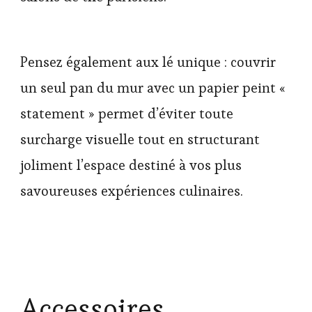
Pensez également aux lé unique : couvrir
un seul pan du mur avec un papier peint «
statement » permet d’éviter toute
surcharge visuelle tout en structurant
joliment l’espace destiné à vos plus
savoureuses expériences culinaires.
Accessoires