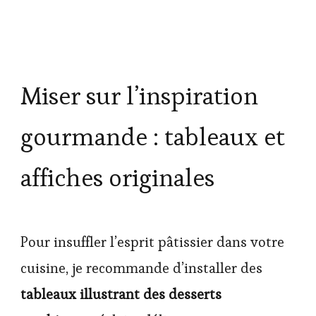
Miser sur l’inspiration
gourmande : tableaux et
affiches originales
Pour insuffler l’esprit pâtissier dans votre
cuisine, je recommande d’installer des
tableaux illustrant des desserts