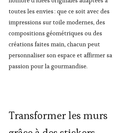
nombre d’idées originales adaptées à
toutes les envies : que ce soit avec des
impressions sur toile modernes, des
compositions géométriques ou des
créations faites main, chacun peut
personnaliser son espace et affirmer sa
passion pour la gourmandise.
Transformer les murs
grâce à des stickers