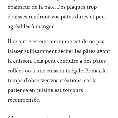
épaisseur de la pâte. Des plaques trop
épaisses rendront vos pâtes dures et peu
agréables à manger.
Une autre erreur commune est de ne pas
laisser suffisamment sécher les pâtes avant
la cuisson. Cela peut conduire à des pâtes
collées ou à une cuisson inégale. Prenez le
temps d’observer vos créations, car la
patience en cuisine est toujours
récompensée.