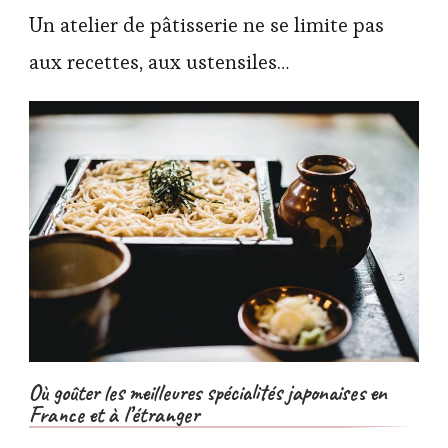
Un atelier de pâtisserie ne se limite pas
aux recettes, aux ustensiles…
Où goûter les meilleures spécialités japonaises en
France et à l’étranger