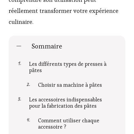
réellement transformer votre expérience
culinaire.
Sommaire
Les différents types de presses à
pâtes
Choisir sa machine à pâtes
Les accessoires indispensables
pour la fabrication des pâtes
Comment utiliser chaque
accessoire ?