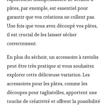
pâtes, par exemple, est essentiel pour
garantir que vos créations ne collent pas.
Une fois que vous avez découpé vos pâtes,
il est crucial de les laisser sécher
correctement.
En plus du séchoir, un accessoire à raviolis
peut être très pratique si vous souhaitez
explorer cette délicieuse variation. Les
accessoires pour les pâtes, comme les
découpes pour tagliatelles, apportent une
touche de créativité et offrent la possibilité