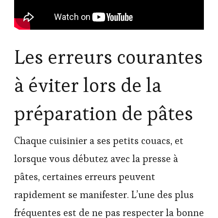
Les erreurs courantes
à éviter lors de la
préparation de pâtes
Chaque cuisinier a ses petits couacs, et
lorsque vous débutez avec la presse à
pâtes, certaines erreurs peuvent
rapidement se manifester. L’une des plus
fréquentes est de ne pas respecter la bonne