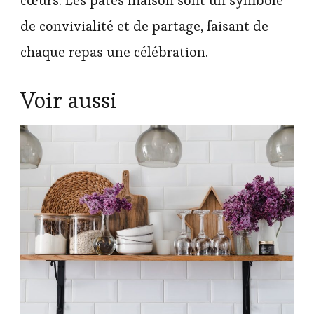
de convivialité et de partage, faisant de
chaque repas une célébration.
Voir aussi