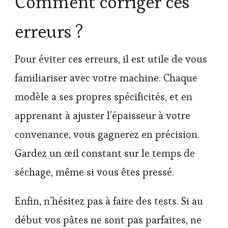
Comment corriger ces
erreurs ?
Pour éviter ces erreurs, il est utile de vous
familiariser avec votre machine. Chaque
modèle a ses propres spécificités, et en
apprenant à ajuster l’épaisseur à votre
convenance, vous gagnerez en précision.
Gardez un œil constant sur le temps de
séchage, même si vous êtes pressé.
Enfin, n’hésitez pas à faire des tests. Si au
début vos pâtes ne sont pas parfaites, ne