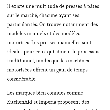
Il existe une multitude de presses à pâtes
sur le marché, chacune ayant ses
particularités. On trouve notamment des
modèles manuels et des modèles
motorisés. Les presses manuelles sont
idéales pour ceux qui aiment le processus
traditionnel, tandis que les machines
motorisées offrent un gain de temps
considérable.
Les marques bien connues comme
KitchenAid et Imperia proposent des