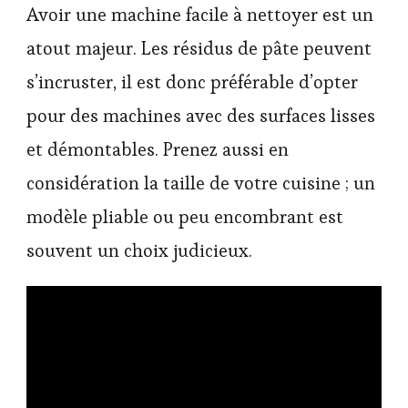
Avoir une machine facile à nettoyer est un
atout majeur. Les résidus de pâte peuvent
s’incruster, il est donc préférable d’opter
pour des machines avec des surfaces lisses
et démontables. Prenez aussi en
considération la taille de votre cuisine ; un
modèle pliable ou peu encombrant est
souvent un choix judicieux.