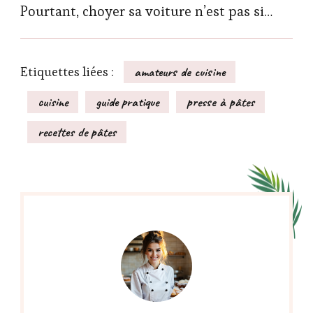
Pourtant, choyer sa voiture n’est pas si…
Etiquettes liées :
amateurs de cuisine
cuisine
guide pratique
presse à pâtes
recettes de pâtes