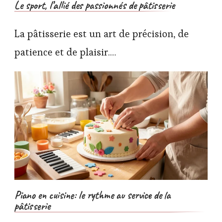
Le sport, l’allié des passionnés de pâtisserie
La pâtisserie est un art de précision, de
patience et de plaisir.…
Piano en cuisine: le rythme au service de la
pâtisserie