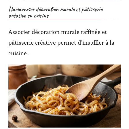
Harmoniser décoration murale et pâtisserie
créative en cuisine
Associer décoration murale raffinée et
pâtisserie créative permet d’insuffler à la
cuisine…