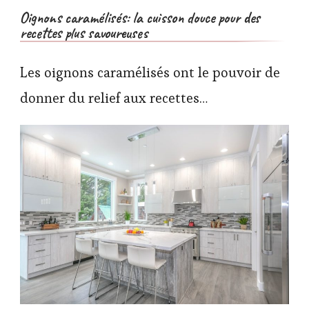
Oignons caramélisés: la cuisson douce pour des
recettes plus savoureuses
Les oignons caramélisés ont le pouvoir de
donner du relief aux recettes…