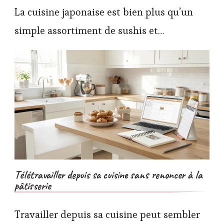
La cuisine japonaise est bien plus qu’un
simple assortiment de sushis et…
Télétravailler depuis sa cuisine sans renoncer à la
pâtisserie
Travailler depuis sa cuisine peut sembler