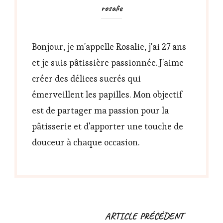
rosalie
Bonjour, je m'appelle Rosalie, j'ai 27 ans
et je suis pâtissière passionnée. J'aime
créer des délices sucrés qui
émerveillent les papilles. Mon objectif
est de partager ma passion pour la
pâtisserie et d'apporter une touche de
douceur à chaque occasion.
Navigation
ARTICLE PRÉCÉDENT