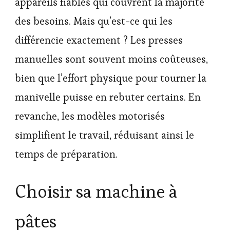
appareils fiables qui couvrent la majorité
des besoins. Mais qu’est-ce qui les
différencie exactement ? Les presses
manuelles sont souvent moins coûteuses,
bien que l’effort physique pour tourner la
manivelle puisse en rebuter certains. En
revanche, les modèles motorisés
simplifient le travail, réduisant ainsi le
temps de préparation.
Choisir sa machine à
pâtes