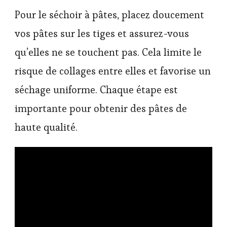
Pour le séchoir à pâtes, placez doucement
vos pâtes sur les tiges et assurez-vous
qu’elles ne se touchent pas. Cela limite le
risque de collages entre elles et favorise un
séchage uniforme. Chaque étape est
importante pour obtenir des pâtes de
haute qualité.