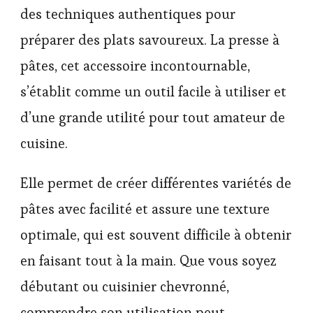
des techniques authentiques pour
préparer des plats savoureux. La presse à
pâtes, cet accessoire incontournable,
s’établit comme un outil facile à utiliser et
d’une grande utilité pour tout amateur de
cuisine.
Elle permet de créer différentes variétés de
pâtes avec facilité et assure une texture
optimale, qui est souvent difficile à obtenir
en faisant tout à la main. Que vous soyez
débutant ou cuisinier chevronné,
comprendre son utilisation peut