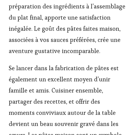
préparation des ingrédients à l’assemblage
du plat final, apporte une satisfaction
inégalée. Le goût des pâtes faites maison,
associées à vos sauces préférées, crée une
aventure gustative incomparable.
Se lancer dans la fabrication de pâtes est
également un excellent moyen d’unir
famille et amis. Cuisiner ensemble,
partager des recettes, et offrir des
moments conviviaux autour de la table
devient un beau souvenir gravé dans les
cœurs. Les pâtes maison sont un symbole