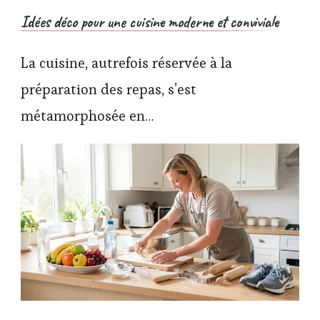
Idées déco pour une cuisine moderne et conviviale
La cuisine, autrefois réservée à la
préparation des repas, s’est
métamorphosée en…