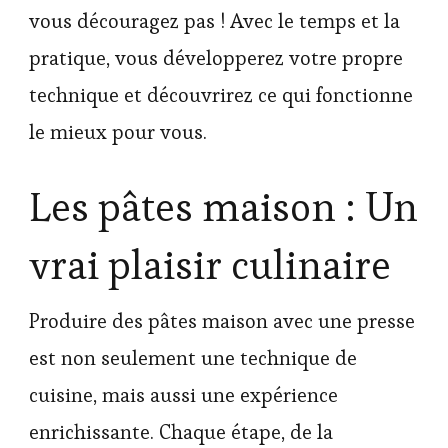
vous découragez pas ! Avec le temps et la
pratique, vous développerez votre propre
technique et découvrirez ce qui fonctionne
le mieux pour vous.
Les pâtes maison : Un
vrai plaisir culinaire
Produire des pâtes maison avec une presse
est non seulement une technique de
cuisine, mais aussi une expérience
enrichissante. Chaque étape, de la