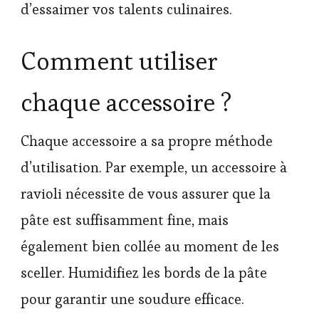
d’essaimer vos talents culinaires.
Comment utiliser
chaque accessoire ?
Chaque accessoire a sa propre méthode
d’utilisation. Par exemple, un accessoire à
ravioli nécessite de vous assurer que la
pâte est suffisamment fine, mais
également bien collée au moment de les
sceller. Humidifiez les bords de la pâte
pour garantir une soudure efficace.