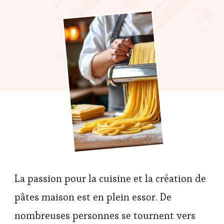
La passion pour la cuisine et la création de
pâtes maison est en plein essor. De
nombreuses personnes se tournent vers