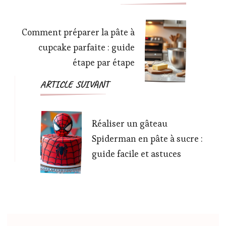
d'article
Comment préparer la pâte à
cupcake parfaite : guide
étape par étape
ARTICLE SUIVANT
Réaliser un gâteau
Spiderman en pâte à sucre :
guide facile et astuces