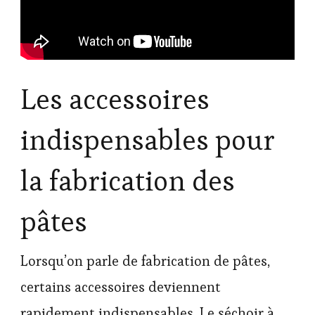
Les accessoires
indispensables pour
la fabrication des
pâtes
Lorsqu’on parle de fabrication de pâtes,
certains accessoires deviennent
rapidement indispensables. Le séchoir à