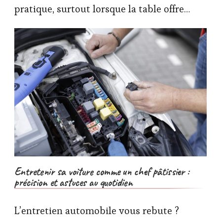
pratique, surtout lorsque la table offre…
Entretenir sa voiture comme un chef pâtissier :
précision et astuces au quotidien
L’entretien automobile vous rebute ?