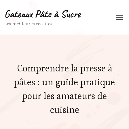
Gateaux Pâte à Sucre
Les meilleures recettes
Comprendre la presse à
pâtes : un guide pratique
pour les amateurs de
cuisine