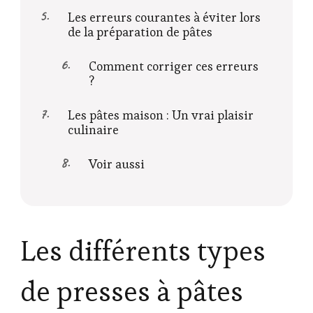
Les erreurs courantes à éviter lors
de la préparation de pâtes
Comment corriger ces erreurs
?
Les pâtes maison : Un vrai plaisir
culinaire
Voir aussi
Les différents types
de presses à pâtes