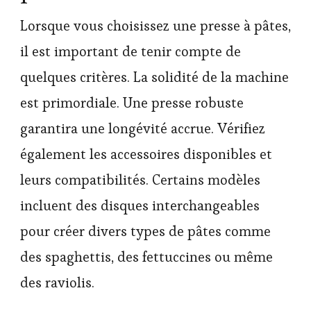
Lorsque vous choisissez une presse à pâtes,
il est important de tenir compte de
quelques critères. La solidité de la machine
est primordiale. Une presse robuste
garantira une longévité accrue. Vérifiez
également les accessoires disponibles et
leurs compatibilités. Certains modèles
incluent des disques interchangeables
pour créer divers types de pâtes comme
des spaghettis, des fettuccines ou même
des raviolis.