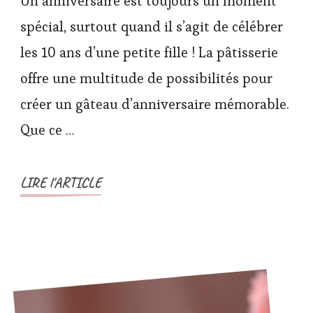
Un anniversaire est toujours un moment
spécial, surtout quand il s’agit de célébrer
les 10 ans d’une petite fille ! La pâtisserie
offre une multitude de possibilités pour
créer un gâteau d’anniversaire mémorable.
Que ce …
LIRE l'ARTICLE