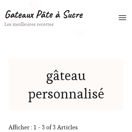
Gateaux Pâte à Sucre
Les meilleures recettes
gâteau
personnalisé
Afficher : 1 - 3 of 3 Articles