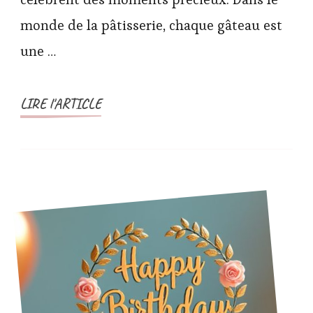
monde de la pâtisserie, chaque gâteau est
une …
LIRE l'ARTICLE