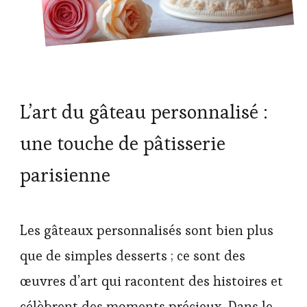
L’art du gâteau personnalisé :
une touche de pâtisserie
parisienne
Les gâteaux personnalisés sont bien plus
que de simples desserts ; ce sont des
œuvres d’art qui racontent des histoires et
célèbrent des moments précieux. Dans le