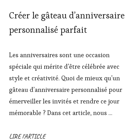
Créer le gâteau d’anniversaire
personnalisé parfait
Les anniversaires sont une occasion
spéciale qui mérite d’être célébrée avec
style et créativité. Quoi de mieux qu’un
gâteau d’anniversaire personnalisé pour
émerveiller les invités et rendre ce jour
mémorable ? Dans cet article, nous …
LIRE l'ARTICLE