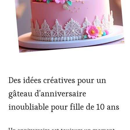
Des idées créatives pour un
gâteau d’anniversaire
inoubliable pour fille de 10 ans