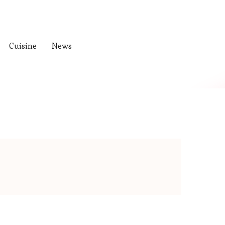
Cuisine
News