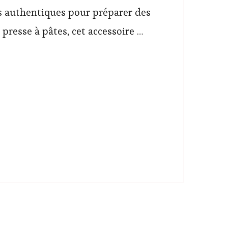
s authentiques pour préparer des
 presse à pâtes, cet accessoire …