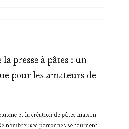
a presse à pâtes : un
que pour les amateurs de
cuisine et la création de pâtes maison
. De nombreuses personnes se tournent