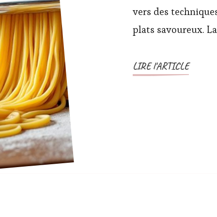
vers des technique
plats savoureux. La
LIRE l'ARTICLE