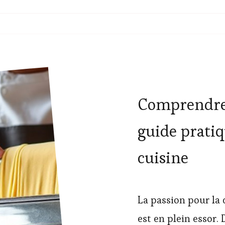
Comprendre l
guide prati
cuisine
La passion pour la 
est en plein essor