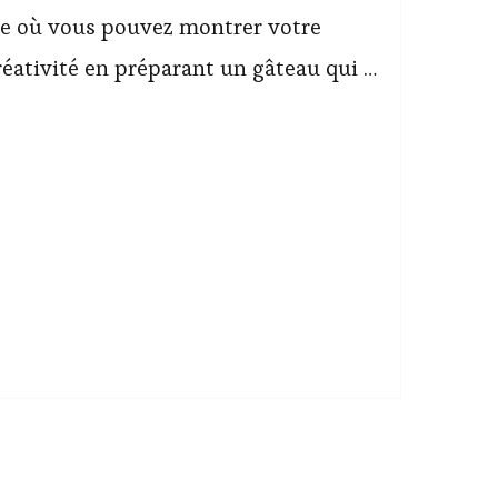
e où vous pouvez montrer votre
créativité en préparant un gâteau qui …