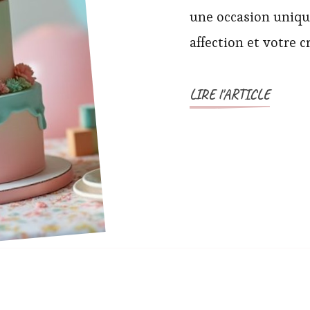
une occasion uniqu
affection et votre 
LIRE l'ARTICLE