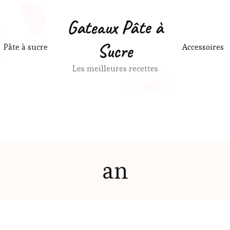
Gateaux Pâte à
Sucre
Pâte à sucre
Accessoires
Les meilleures recettes
an