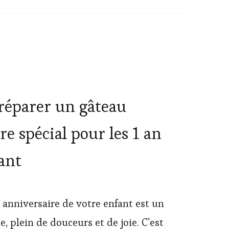
éparer un gâteau
re spécial pour les 1 an
ant
 anniversaire de votre enfant est un
 plein de douceurs et de joie. C’est