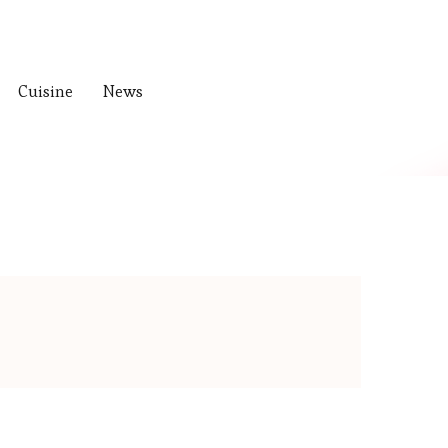
Cuisine
News