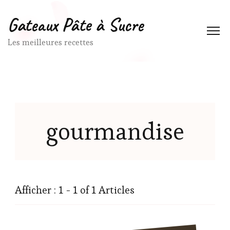
Gateaux Pâte à Sucre
Les meilleures recettes
gourmandise
Afficher : 1 - 1 of 1 Articles