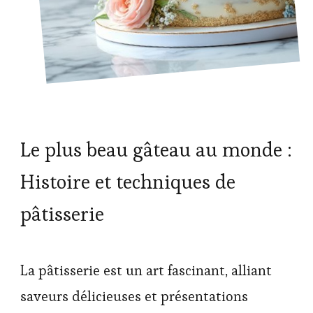
Le plus beau gâteau au monde :
Histoire et techniques de
pâtisserie
La pâtisserie est un art fascinant, alliant
saveurs délicieuses et présentations