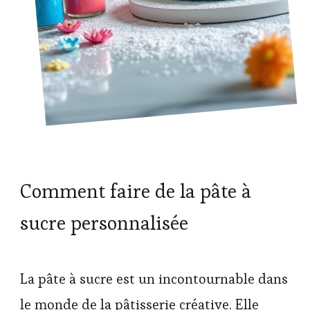
Comment faire de la pâte à
sucre personnalisée
La pâte à sucre est un incontournable dans
le monde de la pâtisserie créative. Elle