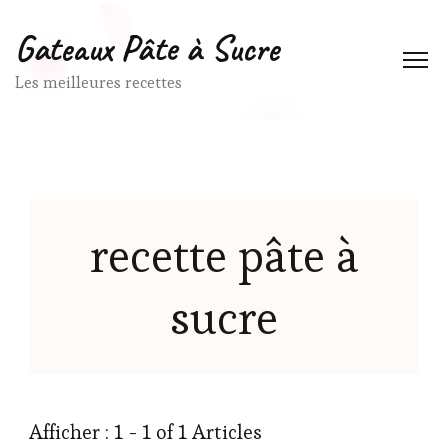
Gateaux Pâte à Sucre
Les meilleures recettes
recette pâte à
sucre
Afficher : 1 - 1 of 1 Articles