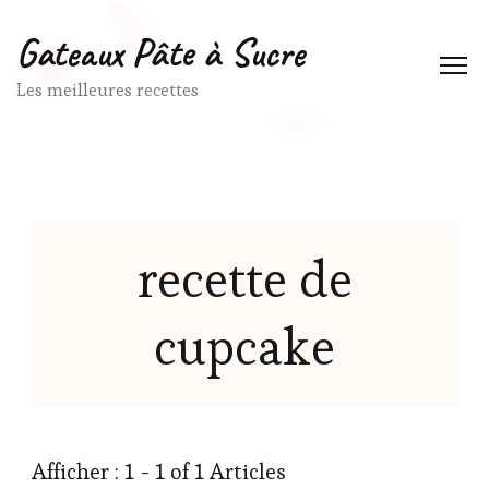
Gateaux Pâte à Sucre
Les meilleures recettes
recette de
cupcake
Afficher : 1 - 1 of 1 Articles