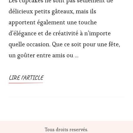
Les cupcakes ne sont pas seulement de
délicieux petits gâteaux, mais ils
apportent également une touche
d’élégance et de créativité à n’importe
quelle occasion. Que ce soit pour une fête,
un goûter entre amis ou …
LIRE l'ARTICLE
Tous droits reservés.