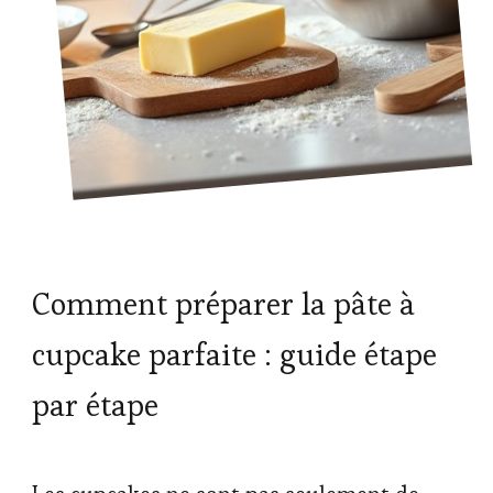
Comment préparer la pâte à
cupcake parfaite : guide étape
par étape