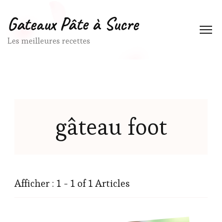
Gateaux Pâte à Sucre
Les meilleures recettes
gâteau foot
Afficher : 1 - 1 of 1 Articles