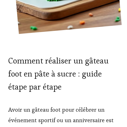
Comment réaliser un gâteau
foot en pâte à sucre : guide
étape par étape
Avoir un gâteau foot pour célébrer un
événement sportif ou un anniversaire est