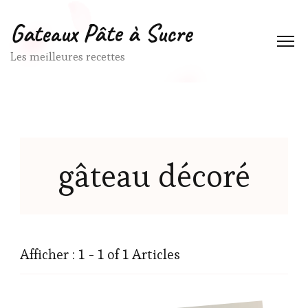
Gateaux Pâte à Sucre
Les meilleures recettes
gâteau décoré
Afficher : 1 - 1 of 1 Articles