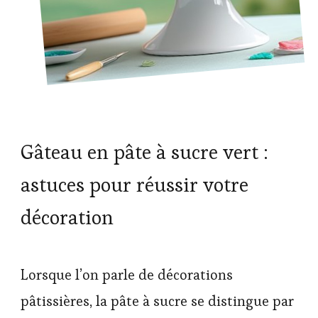
Gâteau en pâte à sucre vert :
astuces pour réussir votre
décoration
Lorsque l’on parle de décorations
pâtissières, la pâte à sucre se distingue par