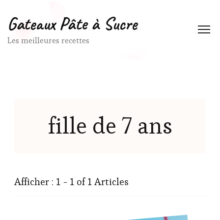
Gateaux Pâte à Sucre
Les meilleures recettes
fille de 7 ans
Afficher : 1 - 1 of 1 Articles