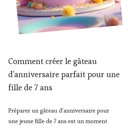
Comment créer le gâteau
d’anniversaire parfait pour une
fille de 7 ans
Préparer un gâteau d’anniversaire pour
une jeune fille de 7 ans est un moment