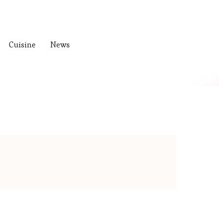
Cuisine
News