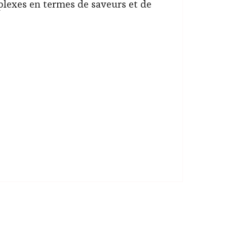
plexes en termes de saveurs et de