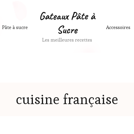
Gateaux Pâte à
Sucre
Pâte à sucre
Accessoires
Les meilleures recettes
cuisine française