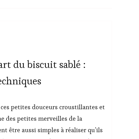
rt du biscuit sablé :
techniques
 ces petites douceurs croustillantes et
ne des petites merveilles de la
ent être aussi simples à réaliser qu’ils