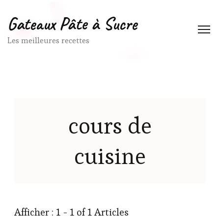
Gateaux Pâte à Sucre
Les meilleures recettes
cours de
cuisine
Afficher : 1 - 1 of 1 Articles