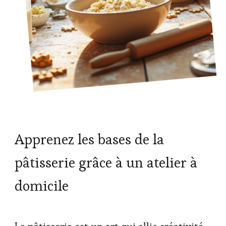
Apprenez les bases de la
pâtisserie grâce à un atelier à
domicile