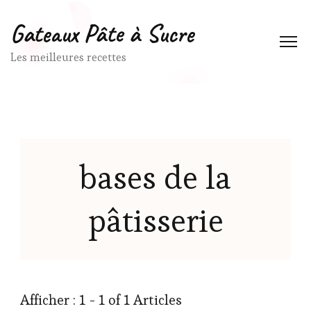
Gateaux Pâte à Sucre
Les meilleures recettes
bases de la
pâtisserie
Afficher : 1 - 1 of 1 Articles