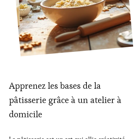
Apprenez les bases de la
pâtisserie grâce à un atelier à
domicile